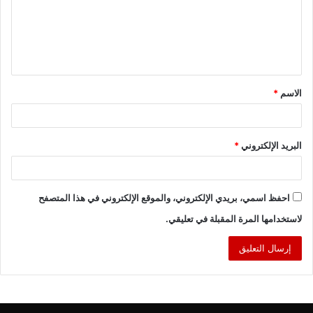
ع
ل
ي
ق
الاسم
*
*
البريد الإلكتروني
*
احفظ اسمي، بريدي الإلكتروني، والموقع الإلكتروني في هذا المتصفح
لاستخدامها المرة المقبلة في تعليقي.