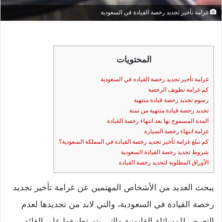
غرامة تأخير تجديد رخصة القيادة في السعودية
المحتويات
غرامة تأخير تجديد رخصة القيادة في السعودية
كم غرامة تطويف الرخصة
رسوم تجديد رخصة قيادة منتهية
تجديد رخصة قيادة منتهية من سنة
المدة المسموح بها بعد انتهاء رخصة القيادة
غرامة انتهاء رخصة السيارة
كم تبلغ غرامة تأخير تجديد رخصة القيادة في المملكة السعودية؟
شروط تجديد رخصة القيادة السعودية
الأوراق المطلوبة لتجديد رخصة القيادة
يبحث العديد من الأشخاص المهتمين عن غرامة تأخير تجديد
رخصة القيادة في السعودية، والتي لابد من تجديدها لعدم
التعرض للمسائلة القانونية والتي يتم تطبيقها على القائد