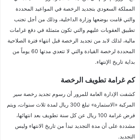
المملكة السعودي بتجديد الرخصة في المواعيد المحددة
والتي قامت بوضعها وزارة الداخلية، وذلك من أجل تجنب
تطبيق العقوبات عليهم والتي تكون متمثلة في دفع غرامات
مالية، لذلك لابد من تجديد الرخصة قبل انتهاء فترة الصلاحية
المحددة لرخصة القيادة والتي لا تتعدي مدتها 60 يوماً من
بداية تاريخ الإنتهاء.
كم غرامة تطويف الرخصة
كشفت الإدارة العامة للمرور أن رسوم تجديد رخصة سير
المركبة «الاستمارة» تبلغ 300 ريال لمدة ثلاث سنوات، ويتم
فرض غرامة 100 ريال عن كل سنة تطويف بعد انتهائها،
مشددة على أن مدة التجديد تبدأ من تاريخ الانتهاء وليس
التجديد.