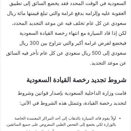
السعودية في الوقت المحدد فقد يخضع السائق إلى تطبيق
العقوبة عليه وإلزامه بدفع غرامة والتي تبلغ قيمتها مائة ريال
سعودي عن كل عام تخلف فيه عن موعد التجديد المحدد،
لكن إذا قاد السيارة مع انتهاء رخصة القيادة السعودية
فيخضع لفرض غرامة أكبر والتي تتراوح بين 300 ريال
سعودي إلى 500 ريال سعودي عن كل عام تأخر فيه السائق
عن موعد التجديد.
شروط تجديد رخصة القيادة السعودية
قامت وزارة الداخلية السعودية بإصدار قوانين وشروط
لتجديد رخصة القيادة، وتتمثل هذه الشروط في الآتي:
أولاً يقوم قائد السيارة بالذهاب إلى أحد المراكز المعتمدة الخاصة
بالوزارة لكي يخضع إلى الفحص الطبي المفروض على جميع السائقين.