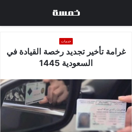
خدمات
غرامة تأخير تجديد رخصة القيادة في
السعودية 1445