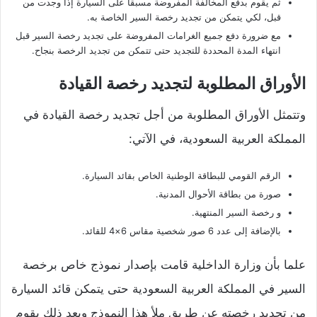
ثم يقوم بدفع المخالفة المفروضة مسبقاً على السيارة إذا وجدت من
قبل، لكي يتمكن من تجديد رخصة السير الخاصة به.
مع ضرورة دفع جميع الغرامات المفروضة على تجديد رخصة السير قبل
انتهاء المدة المحددة للتجديد حتى تتمكن من تجديد الرخصة بنجاح.
الأوراق المطلوبة لتجديد رخصة القيادة
وتتمثل الأوراق المطلوبة من أجل تجديد رخصة القيادة في
المملكة العربية السعودية، في الآتي:
الرقم القومي للبطاقة الوطنية الخاص بقائد السيارة.
صورة من بطاقة الأحوال المدنية.
و رخصة السير المنتهية.
بالإضافة إلى عدد 6 صور شخصية مقاس 6×4 للقائد.
علما بأن وزارة الداخلية قامت بإصدار نموذج خاص برخصة
السير في المملكة العربية السعودية حتى يتمكن قائد السيارة
من تجديد رخصته عن طريق ملأ هذا النموذج وبعد ذلك يقوم