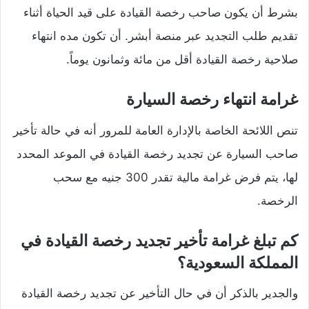
بشرط أن يكون صاحب رخصة القيادة على قيد الحياة أثناء
تقديم طلب التجديد عبر منصة أبشر. أن تكون مده انتهاء
صلاحية رخصة القيادة أقل من مائة وثمانون يوماً.
غرامة انتهاء رخصة السيارة
تنص اللائحة الخاصة بالإدارة العامة للمرور أنه في حالة تأخير
صاحب السيارة عن تجديد رخصة القيادة في الموعد المحدد
لها، يتم فرض غرامة مالية تقدر 300 جنيه مع سحب
الرخصة.
كم تبلغ غرامة تأخير تجديد رخصة القيادة في
المملكة السعودية؟
والجدير بالذكر أن في حال التأخير عن تجديد رخصة القيادة