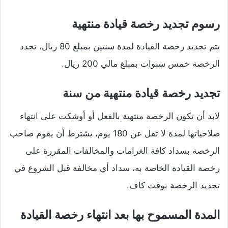
رسوم تجديد رخصة قيادة منتهية
يتم تجديد رخصة القيادة لمدة سنتين بمبلغ 80 ريال، تجدد
الرخصة خمس سنوات بمبلغ مالي 200 ريال.
تجديد رخصة قيادة منتهية من سنة
لابد أن تكون الرخصة منتهية بالفعل أو أوشكت على انتهاء
صلاحياتها لمدة لا تقل عن 180 يوم، يشترط أن يقوم صاحب
الرخصة بسداد كافة الغرامات والمخالفات المقررة على
رخصة القيادة الخاصة به، سداد أي مخالفة قبل الشروع في
تجديد الرخصة بوقت كاف.
المدة المسموح بها بعد انتهاء رخصة القيادة