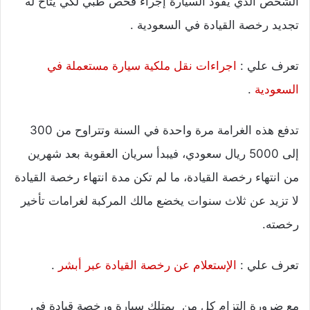
الشخص الذي يقود السيارة إجراء فحص طبي لكي يتاح له
تجديد رخصة القيادة في السعودية .
تعرف علي :
اجراءات نقل ملكية سيارة مستعملة في
السعودية
.
تدفع هذه الغرامة مرة واحدة في السنة وتتراوح من 300
إلى 5000 ريال سعودي، فيبدأ سريان العقوبة بعد شهرين
من انتهاء رخصة القيادة، ما لم تكن مدة انتهاء رخصة القيادة
لا تزيد عن ثلاث سنوات يخضع مالك المركبة لغرامات تأخير
رخصته.
تعرف علي :
الإستعلام عن رخصة القيادة عبر أبشر
.
مع ضرورة إلتزام كل من يمتلك سيارة ورخصة قيادة في