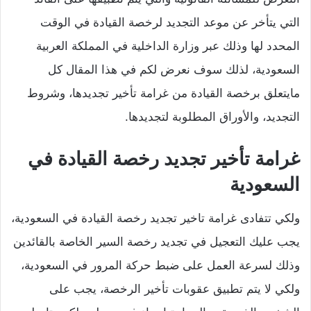
التي يتأخر عن موعد التجديد لرخصة القيادة في الوقت
المحدد لها وذلك عبر وزارة الداخلية في المملكة العربية
السعودية، لذلك سوف نعرض لكم في هذا المقال كل
مايتعلق برخصة القيادة من غرامة تأخير تجديدها، وشروط
التجديد، والأوراق المطلوبة لتجديدها.
غرامة تأخير تجديد رخصة القيادة في
السعودية
ولكي تتفادى غرامة تاخير تجديد رخصة القيادة في السعودية،
يجب عليك التعجيل في تجديد رخصة السير الخاصة بالقائدين
وذلك لسرعة العمل على ضبط حركة المرور في السعودية،
ولكي لا يتم تطبيق عقوبات تأخير الرخصة، يجب على