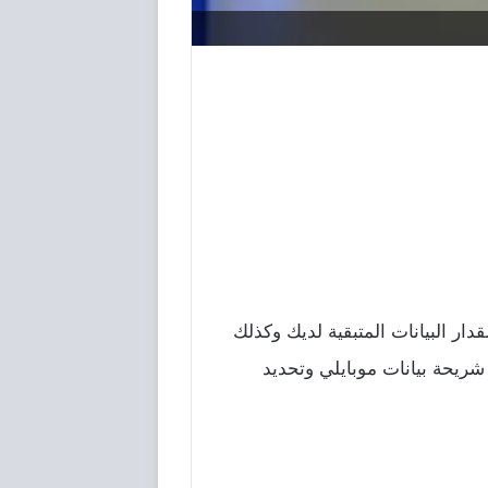
دار البيانات المتبقية لديك وكذلك
شريحة بيانات موبايلي وتحديد