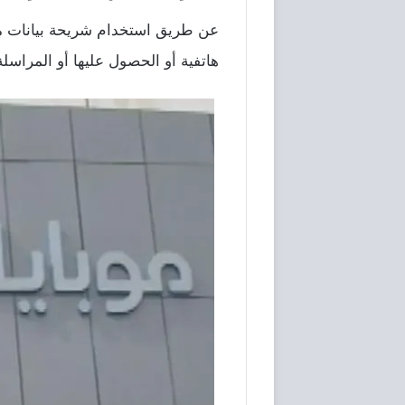
عن طريق استخدام شريحة بيانات موب
هاتفية أو الحصول عليها أو المراسلة