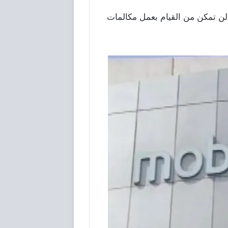
لن تمكن من القيام بعمل مكالمات