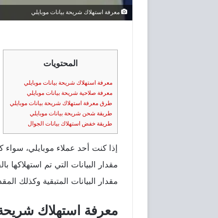
معرفة استهلاك شريحة بيانات موبايلي
المحتويات
معرفة استهلاك شريحة بيانات موبايلي
معرفة صلاحية شريحة بيانات موبايلي
طرق معرفة استهلاك شريحة بيانات موبايلي
طريقة شحن شريحة بيانات موبايلي
طريقة خفض استهلاك بيانات الجوال
إذا كنت أحد عملاء موبايلي، سواء كن
مقدار البيانات التي تم استهلاكها
مقدار البيانات المتبقية وكذلك المق
معرفة استهلاك شريحة 