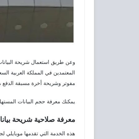
وعن طريق استعمال شريحة البيانا
المعتمدين في المملكة العربية السع
مفوتر وشريحة أخرة مسبقة الدفع م
يمكنك معرفة حجم البيانات المستهلكة عن طري
معرفة صلاحية شريحة بيانا
هذه الخدمة التي تقدمها موبايلي لجم