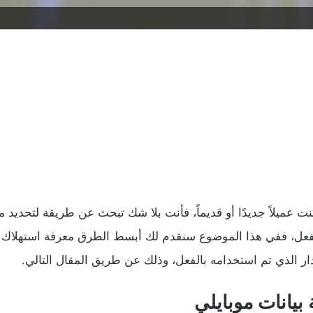
ت عميلاً جديدًا أو قديماً، فأنت بلا شك تبحث عن طريقة لتحديد مق
 بالفعل، ففي هذا الموضوع سنقدم لك أبسط الطرق معرفة استهلاك 
دار الذي تم استخدامه بالفعل، وذلك عن طريق المقال التالي.
بيانات موبايلي