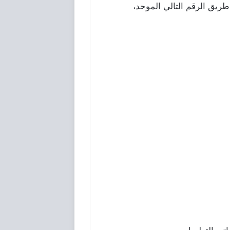
طريق الرقم التالي الموحد،