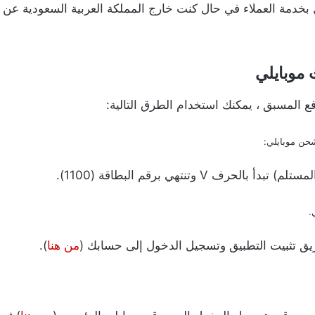
 بخدمة العملاء في حال كنت خارج المملكة العربية السعودية عن 
 موبايلي
 المسبق ، يمكنك استخدام الطرق التالية:
حن موبايلي:
 V وتنتهي برقم البطاقة (1100).
.
ق تثبيت التطبيق وتسجيل الدخول إلى حسابك (
من هنا
).