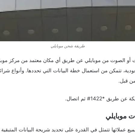
طريقة شحن موبايلي
ت أو الصوت من موبايلي عن طريق أي مكان معتمد من مركز موبا
ودية، تتمكن من استعمال خطة البيانات التي تحددها. وأنواع شرا
ن قبل.
ق *1422# ثم اتصال.
ت موبايلي
يع عملائها تتمثل في القدرة على تحديد شريحة البيانات المتبقية ب