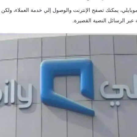
ايلي، يمكنك تصفح الإنترنت والوصول إلي خدمة العملاء، ولكن 
 عبر الرسائل النصية القصيرة.