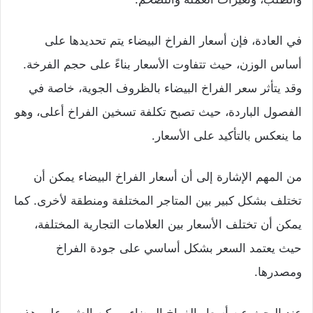
في العادة، فإن أسعار الفراخ البيضاء يتم تحديدها على
أساس الوزن، حيث تتفاوت الأسعار بناءً على حجم الفرخة.
وقد يتأثر سعر الفراخ البيضاء بالظروف الجوية، خاصة في
الفصول الباردة، حيث تصبح تكلفة تسخين الفراخ أعلى، وهو
ما ينعكس بالتأكيد على الأسعار.
من المهم الإشارة إلى أن أسعار الفراخ البيضاء يمكن أن
تختلف بشكل كبير بين المتاجر المختلفة ومنطقة لأخرى. كما
يمكن أن تختلف الأسعار بين العلامات التجارية المختلفة،
حيث يعتمد السعر بشكل أساسي على جودة الفراخ
ومصدرها.