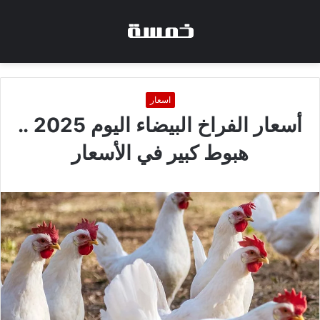
اسعار
أسعار الفراخ البيضاء اليوم 2025 ..
هبوط كبير في الأسعار