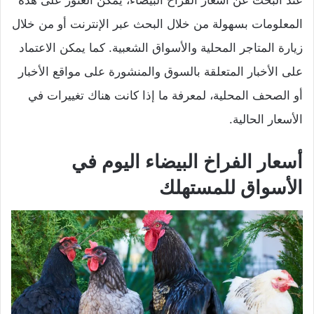
عند البحث عن أسعار الفراخ البيضاء، يمكن العثور على هذه
المعلومات بسهولة من خلال البحث عبر الإنترنت أو من خلال
زيارة المتاجر المحلية والأسواق الشعبية. كما يمكن الاعتماد
على الأخبار المتعلقة بالسوق والمنشورة على مواقع الأخبار
أو الصحف المحلية، لمعرفة ما إذا كانت هناك تغييرات في
الأسعار الحالية.
أسعار الفراخ البيضاء اليوم في
الأسواق للمستهلك