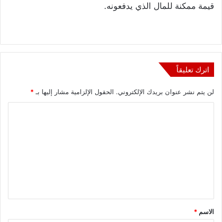
قيمة ممكنة للمال الذي يدفعونه.
اترك تعليقاً
لن يتم نشر عنوان بريدك الإلكتروني.
الحقول الإلزامية مشار إليها بـ
*
ا
ل
ت
ع
ل
ي
ق
الاسم
*
*