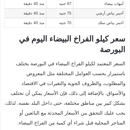
أمهات بيضاء
67 جنيه
منذ 40 دقيقة
أحمر بياض أرضي
75 جنيه
منذ 40 دقيقة
أحمر بياض سلك
70 جنيه
منذ 40 دقيقة
سعر كيلو الفراخ البيضاء اليوم في
البورصة
السعر المعتمد لكيلو الفراخ البيضاء في البورصة يختلف
باستمرار بحسب العوامل المختلفة مثل المعروض
والمطلوب، والظروف الجوية والتغيرات في الاقتصاد
والأسواق. بالإضافة إلى ذلك، فإن الأسعار يمكن أن تختلف
بشكل كبير بين مناطق مختلفة، حتى داخل البلد نفسه. لذلك،
يجب عليك التحقق من الأسعار المحدثة مع البائعين أو
المتاجر المحلية قبل شراء أي كمية من الفراخ البيضاء.