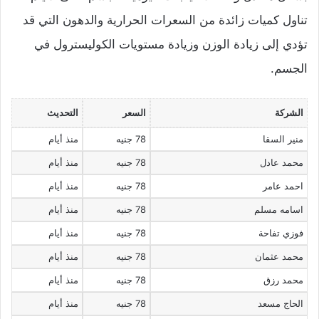
تناول كميات زائدة من السعرات الحرارية والدهون التي قد
تؤدي إلى زيادة الوزن وزيادة مستويات الكوليسترول في
الجسم.
الشركة
السعر
التحديث
منير السقا
78 جنيه
منذ أيام
محمد عادل
78 جنيه
منذ أيام
احمد عامر
78 جنيه
منذ أيام
اسامه مسلم
78 جنيه
منذ أيام
فوزي تفاحة
78 جنيه
منذ أيام
محمد عثمان
78 جنيه
منذ أيام
محمد رزق
78 جنيه
منذ أيام
الحاج مسعد
78 جنيه
منذ أيام