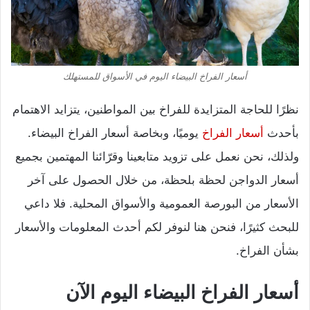
أسعار الفراخ البيضاء اليوم في الأسواق للمستهلك
نظرًا للحاجة المتزايدة للفراخ بين المواطنين، يتزايد الاهتمام
بأحدث
أسعار الفراخ
يوميًا، وبخاصة أسعار الفراخ البيضاء.
ولذلك، نحن نعمل على تزويد متابعينا وقرّائنا المهتمين بجميع
أسعار الدواجن لحظة بلحظة، من خلال الحصول على آخر
الأسعار من البورصة العمومية والأسواق المحلية. فلا داعي
للبحث كثيرًا، فنحن هنا لنوفر لكم أحدث المعلومات والأسعار
بشأن الفراخ.
أسعار الفراخ البيضاء اليوم الآن