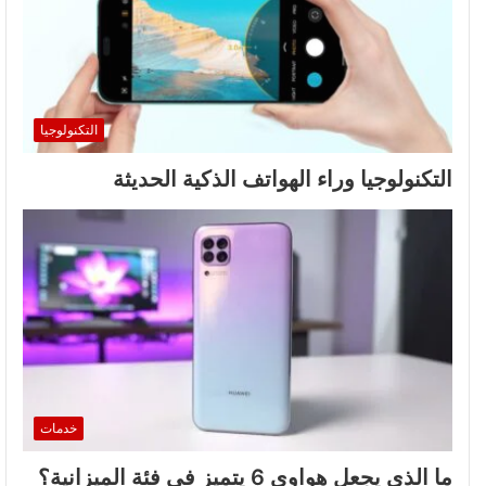
التكنولوجيا
التكنولوجيا وراء الهواتف الذكية الحديثة
خدمات
ما الذي يجعل هواوي 6 يتميز في فئة الميزانية؟