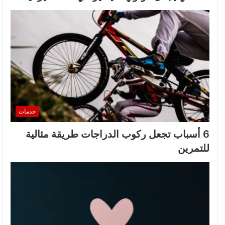
خدمات
6 أسباب تجعل ركوب الدراجات طريقة مثالية
للتمرين