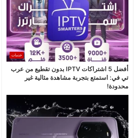
خدمات
أفضل 5 اشتراكات IPTV بدون تقطيع من عرب
تي في: استمتع بتجربة مشاهدة مثالية غير
محدودة!