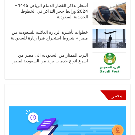
أسعار تذاكر القطار الدمام الرياض 1445 –
2024 ورابط حجز التذاكر في الخطوط
الحديدية السعودية
خطوات تأشيرة الزيارة العائلية للسعودية من
مصر + شروط استخراج فيزا زيارة للسعودية
البريد الممتاز من السعوديه الى مصر من
اسرع انواع خدمات بريد من السعودية لمصر
مصر