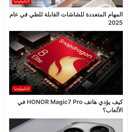
التكنولوجيا
المهام المتعددة للشاشات القابلة للطي في عام
2025
التكنولوجيا
كيف يؤدي هاتف HONOR Magic7 Pro في
الألعاب؟