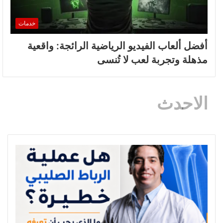
خدمات
أفضل ألعاب الفيديو الرياضية الرائجة: واقعية
مذهلة وتجربة لعب لا تُنسى
الاحدث