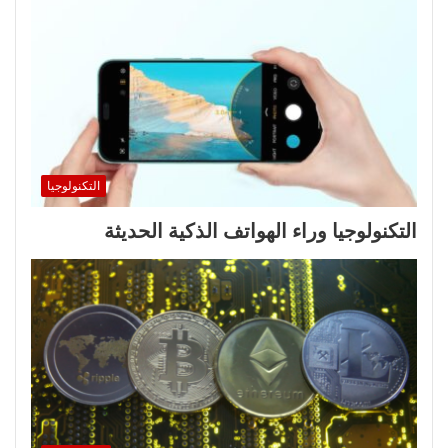
التكنولوجيا
التكنولوجيا وراء الهواتف الذكية الحديثة