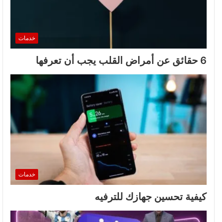
خدمات
6 حقائق عن أمراض القلب يجب أن تعرفها
خدمات
كيفية تحسين جهازك للترفيه