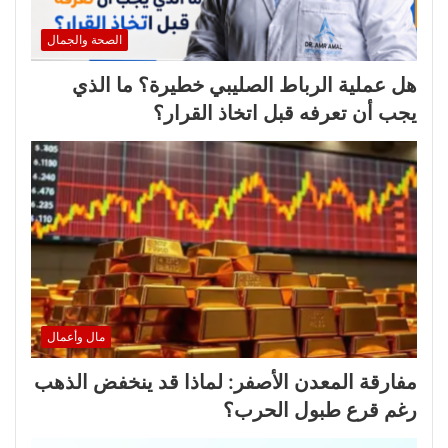
الصحة والجمال
هل عملية الرباط الصليبي خطيرة؟ ما الذي
يجب أن تعرفه قبل اتخاذ القرار؟
مال وأعمال
مفارقة المعدن الأصفر: لماذا قد ينخفض الذهب
رغم قرع طبول الحرب؟