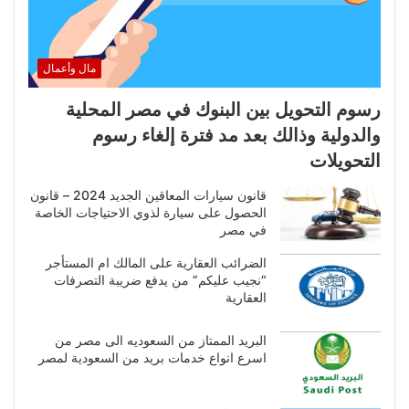
مال وأعمال
رسوم التحويل بين البنوك في مصر المحلية
والدولية وذالك بعد مد فترة إلغاء رسوم
التحويلات
قانون سيارات المعاقين الجديد 2024 – قانون
الحصول على سيارة لذوي الاحتياجات الخاصة
في مصر
الضرائب العقارية على المالك ام المستأجر
“نجيب عليكم” من يدفع ضريبة التصرفات
العقارية
البريد الممتاز من السعوديه الى مصر من
اسرع انواع خدمات بريد من السعودية لمصر