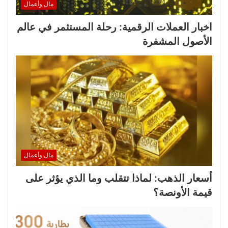
مال وأعمال
اخبار العملات الرقمية: رحلة المستثمر في عالم
الأصول المشفرة
مال وأعمال
أسعار الذهب: لماذا تتقلب وما الذي يؤثر على
قيمة الأونصة؟