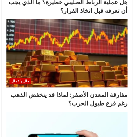
هل عملية الرباط الصليبي خطيرة؟ ما الذي يجب
أن تعرفه قبل اتخاذ القرار؟
مال وأعمال
مفارقة المعدن الأصفر: لماذا قد ينخفض الذهب
رغم قرع طبول الحرب؟