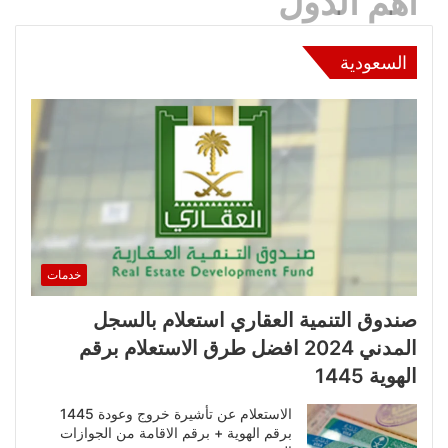
اهم الدول
السعودية
خدمات
صندوق التنمية العقاري استعلام بالسجل
المدني 2024 افضل طرق الاستعلام برقم
الهوية 1445
الاستعلام عن تأشيرة خروج وعودة 1445
برقم الهوية + برقم الاقامة من الجوازات