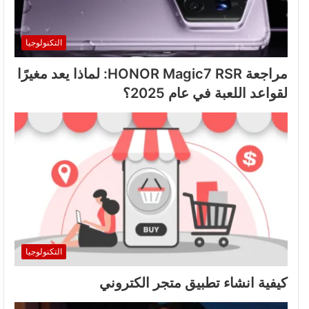
التكنولوجيا
مراجعة HONOR Magic7 RSR: لماذا يعد مغيرًا
لقواعد اللعبة في عام 2025؟
التكنولوجيا
كيفية انشاء تطبيق متجر الكتروني