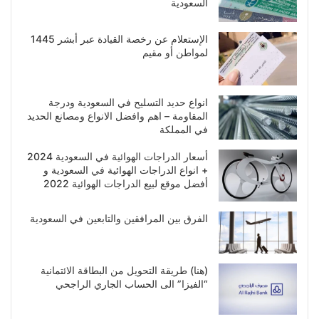
السعودية
الإستعلام عن رخصة القيادة عبر أبشر 1445
لمواطن أو مقيم
انواع حديد التسليح في السعودية ودرجة
المقاومة – اهم وافضل الانواع ومصانع الحديد
في المملكة
أسعار الدراجات الهوائية في السعودية 2024
+ انواع الدراجات الهوائية في السعودية و
أفضل موقع لبيع الدراجات الهوائية 2022
الفرق بين المرافقين والتابعين في السعودية
(هنا) طريقة التحويل من البطاقة الائتمانية
“الفيزا” الى الحساب الجاري الراجحي