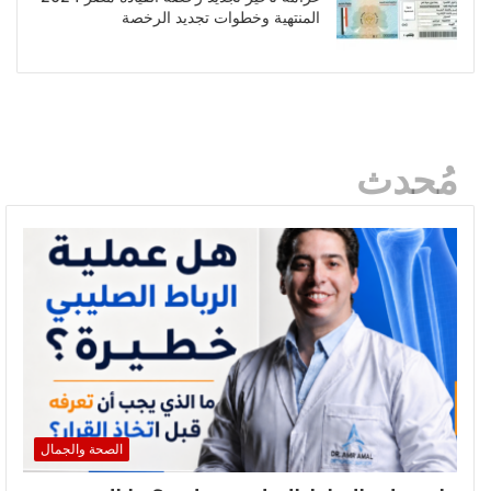
المنتهية وخطوات تجديد الرخصة
مُحدث
الصحة والجمال