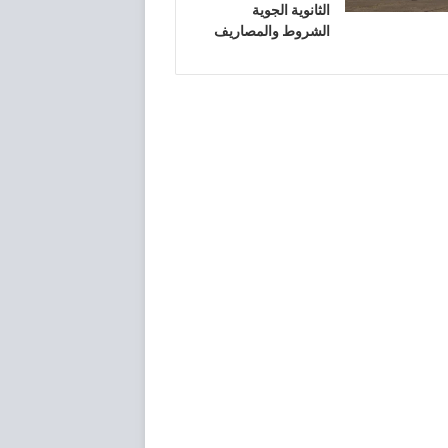
الثانوية الجوية
الشروط والمصاريف