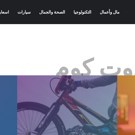
مال وأعمال
التكنولوجيا
الصحة والجمال
سيارات
اسعار
وت كوم