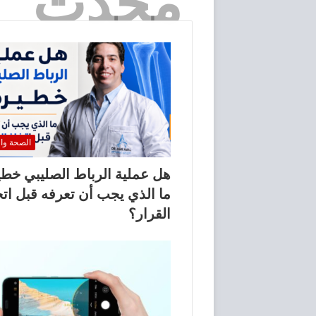
مُحدث
الصحة وا
هل عملية الرباط الصليبي خط
ما الذي يجب أن تعرفه قبل اتخ
القرار؟