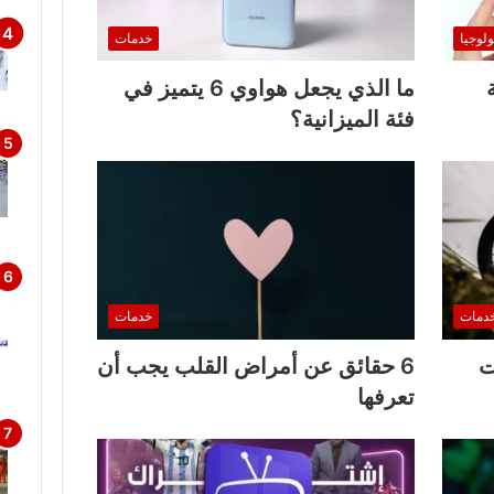
ولوجيا
خدمات
ما الذي يجعل هواوي 6 يتميز في
فئة الميزانية؟
دمات
خدمات
ت
6 حقائق عن أمراض القلب يجب أن
تعرفها