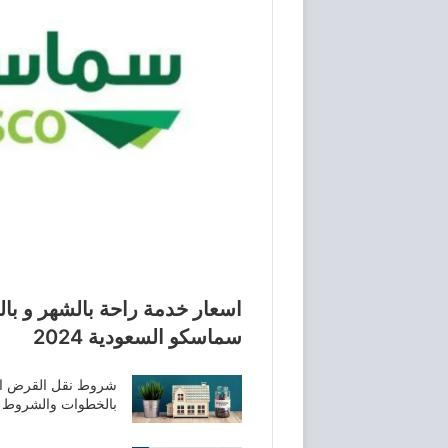
اسعار خدمة راحة بالشهر و ب
سماسكو السعودية 2024
شروط نقل القرض ا
بالخطوات والشروط المطلوبة 445