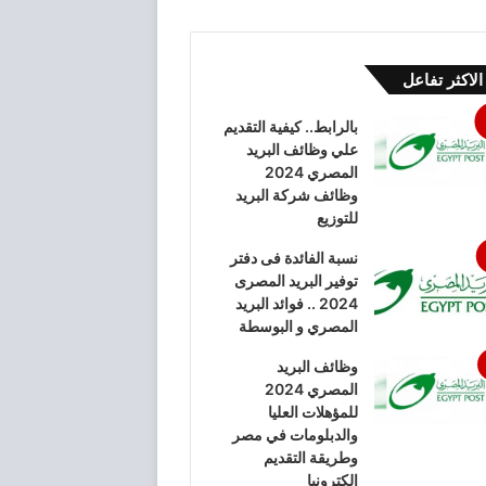
الاكثر تفاعل
بالرابط.. كيفية التقديم
علي وظائف البريد
المصري 2024
وظائف شركة البريد
للتوزيع
نسبة الفائدة فى دفتر
توفير البريد المصرى
2024 .. فوائد البريد
المصري و البوسطة
وظائف البريد
المصري 2024
للمؤهلات العليا
والدبلومات في مصر
وطريقة التقديم
الكترونيا