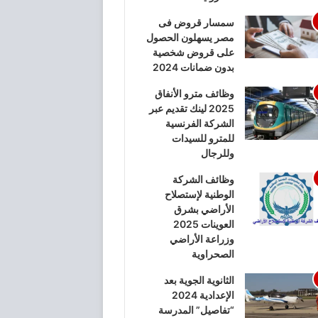
سمسار قروض فى
مصر يسهلون الحصول
على قروض شخصية
بدون ضمانات 2024
وظائف مترو الأنفاق
2025 لينك تقديم عبر
الشركة الفرنسية
للمترو للسيدات
وللرجال
وظائف الشركة
الوطنية لإستصلاح
الأراضي بشرق
العوينات 2025
وزراعة الأراضي
الصحراوية
الثانوية الجوية بعد
الإعدادية 2024
“تفاصيل” المدرسة