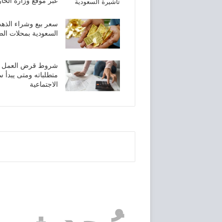
عبر موقع وزارة الخا
سعر بيع وشراء الذه
السعودية بمحلات الصاغ
شروط قرض العمل الح
الاجتماعية