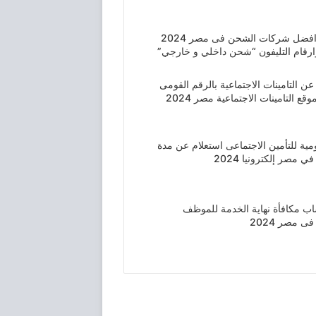
ارخص و افضل شركات الشحن فى مصر 2024
ارقام التليفون “شحن داخلي و خارجي”
عن التامينات الاجتماعية بالرقم القومى
وقع التامينات الاجتماعية مصر 2024
قومية للتأمين الاجتماعى استعلام عن مدة
ي مصر إلكترونيا 2024
ب مكافأة نهاية الخدمة للموظف
 مصر 2024