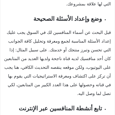
التي لها علاقة بمشروعك.
وضع وإعداد الأسئلة الصحيحة
قبل البحث عن أسماء المنافسين لك في السوق يجب عليك
إعداد الأسئلة المناسبة لجمع ومعرفة وتحليل كافة الجوانب
التي تحسن وتبرز منتجك أو خدمتك. على سبيل المثال: إذا
كان أحد منافسيك لديه قناة ناجحة ولديها العديد من المتابعين
على اليوتيوب، ولكن موقعه ينقصه التحديث الكافي، هنا يجب
أن تركز على اكتشاف ومعرفة الاستراتيجيات التي يقوم بها
في قناته وحصولها على هذا العدد الكبير من المتابعين، لكي
تصل لما وصل اليه.
تابع أنشطة المنافسين عبر الإنترنت