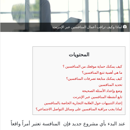
لماذا وكيف تراقب أعمال المنافسين عبر الإنترنت
المحتويات
كيف يمكنك حماية موقعك من المنافسين ؟
ما هي أهمية تتبع المنافسين؟
كيف يمكنك متابعة تصرفات المنافسين؟
تحديد المنافسين
وضع وإعداد الأسئلة الصحيحة
تابع أنشطة المنافسين عبر الإنترنت
إعداد التنبيهات حول العلامة التجارية الخاصة بالمنافسين
لماذا يجب مراقبة المنافسين على وسائل التواصل الاجتماعي؟
عند البدء بأي مشروع جديد فإن المنافسة تعتبر أمراً واقعاً