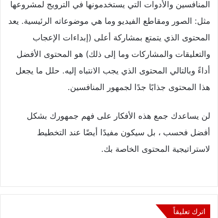
المنافسين والأدوات التي يستخدمونها في الترويج لمشروعها
مثل: الصور ومقاطع الفيديو وما هي موضوعاته الرئيسية. يعد
المحتوى الذي يتمتع بمشاركة أعلى (إبداءات الإعجاب
والتعليقات والمشاركات وما إلى ذلك) هو المحتوى الأفضل
أداءً وبالتالي المحتوى الذي يجب الانتباه إليه. حلل ما يجعل
هذا المحتوى جذابًا جدًا لجمهور المنافسين.
لن يساعدك جمع هذه الأفكار على فهم جمهورك بشكل
أفضل فحسب ، بل سيكون مفيدًا أيضًا عند التخطيط
لاستراتيجية المحتوى الخاصة بك.
اترك تعليقاً