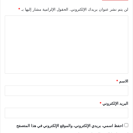
لن يتم نشر عنوان بريدك الإلكتروني.
الحقول الإلزامية مشار إليها بـ
*
ا
ل
ت
ع
ل
ي
ق
الاسم
*
*
البريد الإلكتروني
*
احفظ اسمي، بريدي الإلكتروني، والموقع الإلكتروني في هذا المتصفح