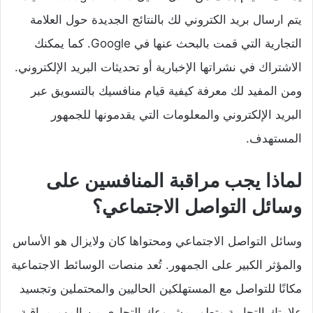
يتم ارسال بريد الكتروني لك بالنتائج الجديدة حول العلامة
التجارية التي قمت بالبحث عنها في Google. كما يمكنك
الاشتراك في نشراتها الإخبارية أو تحديثات البريد الإلكتروني.
ومن المفيد لك معرفة كيفية قيام منافسيك بالتسويق عبر
البريد الإلكتروني والمعلومات التي يقدمونها للجمهور
المستهدف.
لماذا يجب مراقبة المنافسين على
وسائل التواصل الاجتماعي؟
وسائل التواصل الاجتماعي ومحتواها كان ولايزال هو الأساس
والمؤثر الكبير على الجمهور. تُعد منصات الوسائط الاجتماعية
مكانًا للتواصل مع المستهلكين الحاليين والمحتملين وتجسيد
علامتك التجارية وتطور مشروعك التجاري من المهم مراقبة