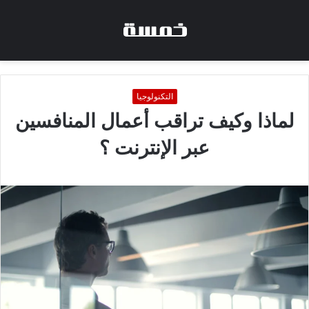
التكنولوجيا
لماذا وكيف تراقب أعمال المنافسين
عبر الإنترنت ؟