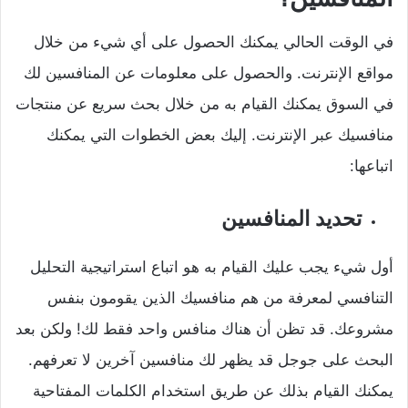
في الوقت الحالي يمكنك الحصول على أي شيء من خلال
مواقع الإنترنت. والحصول على معلومات عن المنافسين لك
في السوق يمكنك القيام به من خلال بحث سريع عن منتجات
منافسيك عبر الإنترنت. إليك بعض الخطوات التي يمكنك
اتباعها:
تحديد المنافسين
أول شيء يجب عليك القيام به هو اتباع استراتيجية التحليل
التنافسي لمعرفة من هم منافسيك الذين يقومون بنفس
مشروعك. قد تظن أن هناك منافس واحد فقط لك! ولكن بعد
البحث على جوجل قد يظهر لك منافسين آخرين لا تعرفهم.
يمكنك القيام بذلك عن طريق استخدام الكلمات المفتاحية