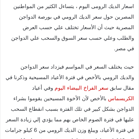
اسعار الديك الرومى اليوم ، يتساءل الكثير من المواطنين
المصرين حول سعر الديك الرومي في بورصة الدواجن
المصرية حيث أن الأسعار تختلف علي حسب العرض
والطلب وعلي حسب سعر السوق والسحب علي الدواجن
في مصر.
حيث يختلف السعر في المواسم فيزداد سعر الدواجن
والديك الرومي بالأخص في فترة الأعياد المسيحية وذكرنا في
مقال سابق
سعر الفراخ البيضاء اليوم
وفي أعياد
الكريسماس
بالأخص لأن الأخوة المسيحين يقوموا بشراء
الدواجن بشكل كبير في تلك الفترة بسبب انقطاع السحب
عليها في فترة الصوم الخاص بهم مما يؤدي إلي زيادة السعر
في فترة الأعياد، ويبلغ وزن الديك الرومي من 6 كيلو جرامات