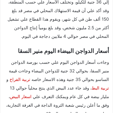
إلي 36 جنية للكيلو، وتختلف الأسعار علي حسب المنطقة،
وقد أكد علي أن قيمة الاستهلاك المحلي في مصر قد بلغ
150 ألف طن في كل شهر، ويقوم هذا القطاع علي تشغيل
أكثر من 2.5 مليون شخص، وقد بلغ يومياً إنتاج الدواجن
المحلي في مصر حوالي 4 ملايين دجاجة في اليوم.
أسعار الدواجن البيضاء اليوم منير السقا
وجاءت أسعار الدواجن اليوم علي حسب بورصة الدواجن
منير السقا، بحوالي 32 جنية للدواجن البيضاء وجاءت قيمة
الساسو بحوالي 35 جنية وهذه الاسعار خاصه
تربية الفراخ
و
تربية البط
، وقد جاء عدد البيض الذي ينتج محلياً حوالي 13
مليار بيضة في كل عام ويمكنك التعرف علي
اسعار البيض
،
وفق ما أعلن رئيس شعبة الثروة الداجة في الغرفة التجارية،