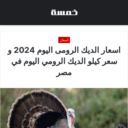
اسعار
اسعار الديك الرومى اليوم 2024 و
سعر كيلو الديك الرومي اليوم في
مصر