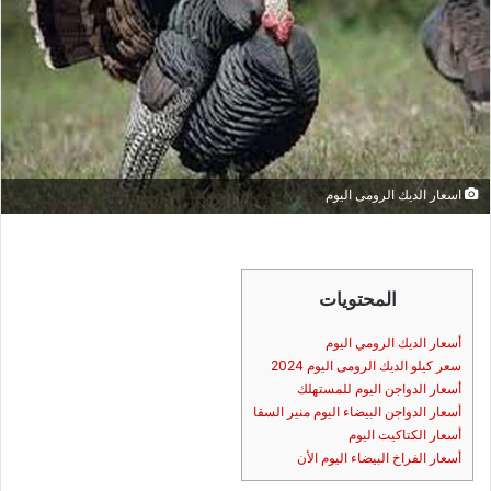
اسعار الديك الرومى اليوم
المحتويات
أسعار الديك الرومي اليوم
سعر كيلو الديك الرومى اليوم 2024
أسعار الدواجن اليوم للمستهلك
أسعار الدواجن البيضاء اليوم منير السقا
أسعار الكتاكيت اليوم
أسعار الفراخ البيضاء اليوم الأن