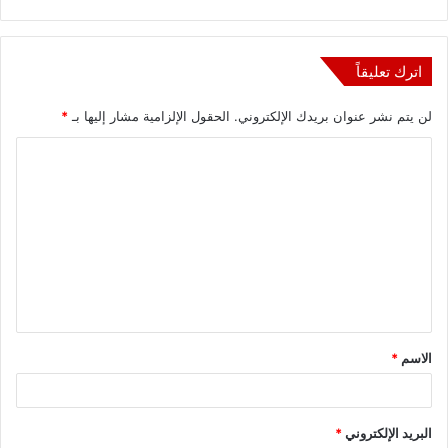
اترك تعليقاً
لن يتم نشر عنوان بريدك الإلكتروني.
الحقول الإلزامية مشار إليها بـ
*
ا
ل
ت
ع
ل
ي
ق
الاسم
*
*
البريد الإلكتروني
*