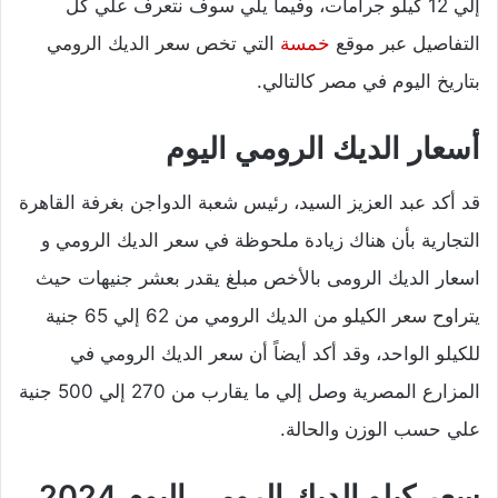
إلي 12 كيلو جرامات، وفيما يلي سوف نتعرف علي كل
التفاصيل عبر موقع
خمسة
التي تخص سعر الديك الرومي
بتاريخ اليوم في مصر كالتالي.
أسعار الديك الرومي اليوم
قد أكد عبد العزيز السيد، رئيس شعبة الدواجن بغرفة القاهرة
التجارية بأن هناك زيادة ملحوظة في سعر الديك الرومي و
اسعار الديك الرومى بالأخص مبلغ يقدر بعشر جنيهات حيث
يتراوح سعر الكيلو من الديك الرومي من 62 إلي 65 جنية
للكيلو الواحد، وقد أكد أيضاً أن سعر الديك الرومي في
المزارع المصرية وصل إلي ما يقارب من 270 إلي 500 جنية
علي حسب الوزن والحالة.
سعر كيلو الديك الرومى اليوم 2024