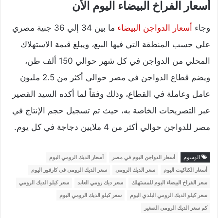
أسعار الفراخ البيضاء اليوم الأن
وجاء
أسعار الدواجن البيضاء
ما بين 34 إلي 36 جنية مصري
علي حسب المنطقة التي فيها البيع، ويبلغ قيمة الاستهلاك
المحلي من الدواجن في كل شهر حوالي 150 ألف طن،
ويضم قطاع الدواجن في مصر حوالي أكثر من 2.5 مليون
عامل وعاملة في القطاع، وذلك وفقاً لما أكده السيد القصير
عبر التصريحات الخاصة به، حيث تم تسجيل حجم الإنتاج في
مصر للدواجن حوالي أكثر من 4 ملايين دجاجة في كل يوم.
الوسوم
أسعار الدواجن اليوم في مصر
أسعار الديك الرومي اليوم
أسعار الكتاكيت اليوم
سعر الديك الرومي
سعر الديك الرومي في كارفور اليوم
سعر الفراخ البيضاء اليوم للمستهلك
سعر ديك رومي العابد
سعر كيلو الديك الرومي
سعر كيلو الديك الرومي البلدي اليوم
سعر كيلو الديك الرومي اليوم
كم سعر الديك الرومي الصغير