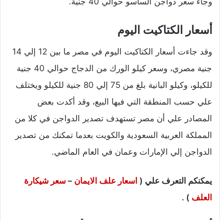
وجاء سعر دواجن الساسو حوالي 40 جنية.
أسعار الكتاكيت اليوم
وقد جاءت أسعار الكتاكيت اليوم في مصر ما بين 12 إلي 14
جنية مصري، وسعر كيلو الورك من الدجاج حوالي 40 جنية
للكيلو، وكيلو البانية بلغ من 75 إلي 80 جنية للكيلو ويختلف
علي حسب المنطقة التي فيها البيع، وقد أكدت بعض
المصادر علي أن مصر تستهدف تصدير الدواجن في كلا من
المملكة العربية السعودية والكويت بعدما تمكنك من تصدير
الدواجن إلي الإمارات وعمان في العام الماضي.
يمكنكم التعرف علي (
اسعار علف الايمان
–
سعر شيكارة
العلف
) .