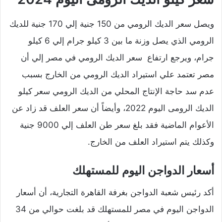
ويصل سعر الديك الرومي من 150 جنية إلي 170 جنية للديك
الرومي الذي يصل وزنة ما بين 3 كيلو جرام إلي 6 كيلو
جرام، ويرجع ارتفاع سعر الديك الرومي في مصر إلي أن
مصر تعتمد علي استيراد الديك الرومي من الخارج بسبب
عدم سد حاجة الإنتاج المحلي من الديك الرومي سعر كيلو
الديك الرومى اليوم 2022، وأيضاً أن سعر العلف قد زاد عن
الأعوام الماضية فقد بلغ سعر طن العلف إلي 9000 جنية
وكذلك يتم استيراد العلف من الخارج.
أسعار الدواجن اليوم للمستهلك
أكد رئيس شعبة الدواجن بغرفة القاهرة التجارية، أن أسعار
الدواجن اليوم في مصر للمستهلك قد بلغت حوالي من 34