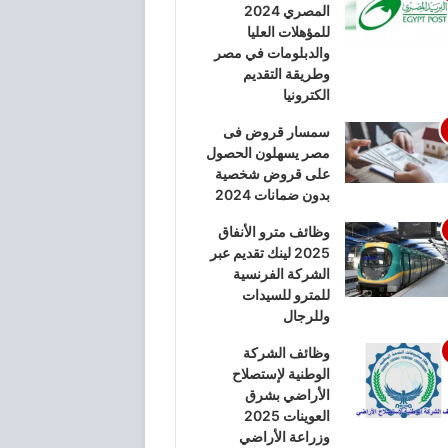
المصري 2024
للمؤهلات العليا
والدبلومات في مصر
وطريقة التقديم
الكترونيا
سمسار قروض فى
مصر يسهلون الحصول
على قروض شخصية
بدون ضمانات 2024
وظائف مترو الأنفاق
2025 لينك تقديم عبر
الشركة الفرنسية
للمترو للسيدات
وللرجال
وظائف الشركة
الوطنية لإستصلاح
الأراضي بشرق
العوينات 2025
وزراعة الأراضي