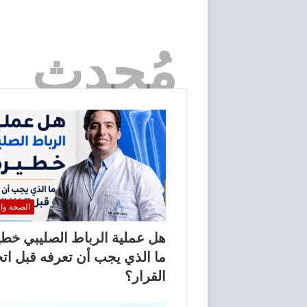
مُحدث
الصحة وا
هل عملية الرباط الصليبي خط
ما الذي يجب أن تعرفه قبل اتخ
القرار؟