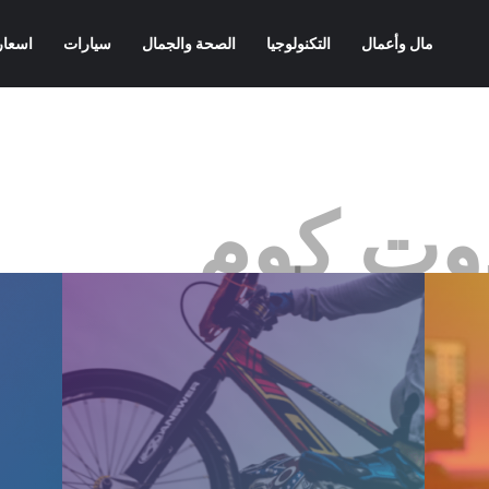
مال وأعمال
التكنولوجيا
الصحة والجمال
سيارات
اسعار
وت كوم