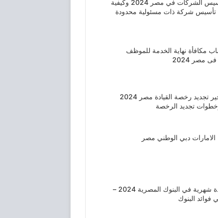
رسوم تأسيس الشركات في مصر 2024 وكيفية
ي تأسيس شركة ذات مسئولية محدودة
ب مكافأة نهاية الخدمة للموظف
 مصر 2024
غرامة تاخير تجديد رخصة القيادة مصر 2024
وخطوات تجديد الرخصة
الامارات دبي الوطني مصر
اعلي فائدة شهرية في البنوك المصرية 2024 –
فوائد البنوك