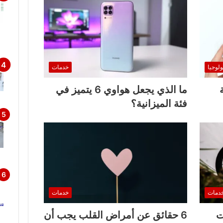
ولوجيا
خدمات
ما الذي يجعل هواوي 6 يتميز في
فئة الميزانية؟
دمات
خدمات
ت
6 حقائق عن أمراض القلب يجب أن