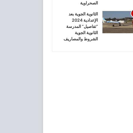
الصحراوية
الثانوية الجوية بعد
الإعدادية 2024
“تفاصيل” المدرسة
الثانوية الجوية
الشروط والمصاريف