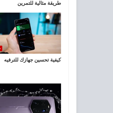
طريقة مثالية للتمرين
خ
كيفية تحسين جهازك للترفيه