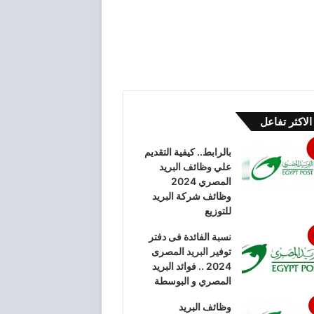
الاكثر تفاعل
بالرابط.. كيفية التقديم
علي وظائف البريد
المصري 2024
وظائف شركة البريد
للتوزيع
نسبة الفائدة فى دفتر
توفير البريد المصرى
2024 .. فوائد البريد
المصري و البوسطة
وظائف البريد