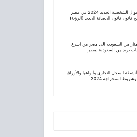
قانون الأحوال الشخصية الجديد 2024 في مصر
ح قانون قانون الحضانة الجديد (الرؤية)
ممتاز من السعوديه الى مصر من اسرع
ات بريد من السعودية لمصر
شطة السجل التجاري وأنواعها والأوراق
وشروط استخراجه 2024