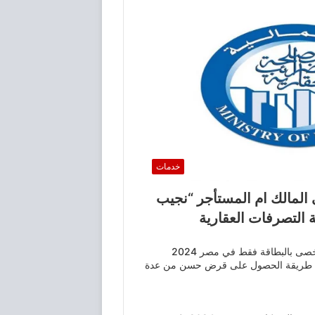
خدمات
 المالك ام المستأجر “نجيب
 التصرفات العقارية
قرض شخصى بالبطاقة فقط في مصر 2024
طريقة الحصول على قرض حسن من عدة