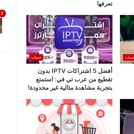
تعرفها
دمات
خدمات
أفضل 5 اشتراكات IPTV بدون
تقطيع من عرب تي في: استمتع
بتجربة مشاهدة مثالية غير محدودة!