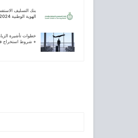
بنك التسليف الاستفس
الهوية الوطنية 2024 – 1445
خطوات تأشيرة الزيار
+ شروط استخراج فيز