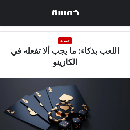
خدمات
اللعب بذكاء: ما يجب ألا تفعله في
الكازينو