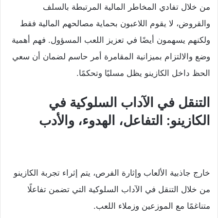
من خلال تفادي المخاطر المالية المرتبطة بالسلف
والقروض، لا يقوم اللاعبون بحماية مصالحهم المالية فقط
ولكنهم يسهمون أيضًا في تعزيز اللعب المسؤول. فهم أهمية
وضع والالتزام بميزانية المقامرة أمر حاسم لضمان أن سعي
الحظ داخل الكازينو يظل مسليًا وتحكمًا.
التنقل في الآداب السلوكية في
الكازينو: التفاعل، الهدوء، والأدب
خارج جاذبية الألعاب وإثارة الفرص، يتم إثراء تجربة الكازينو
من خلال التنقل في الآداب السلوكية التي تضمن تفاعلًا
متناغمًا مع الموزعين وزملاء اللعب.