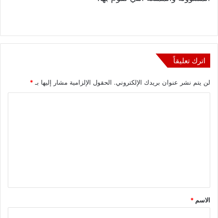
اترك تعليقاً
لن يتم نشر عنوان بريدك الإلكتروني.
الحقول الإلزامية مشار إليها بـ
*
ا
ل
ت
ع
ل
ي
ق
الاسم
*
*