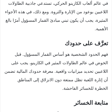
في عالم ألعاب الكازينو الحركي، تستدعي جاذبية الطاولات
اللاعبين بوعود من الإثارة والثروة. ومع ذلك، في هذه الأجواء
المثيرة، يجب أن يكون تبني مبادئ القمار المسؤول أمرًا بالغ
الأهمية.
تعرَّف على حدودك
فهم الحدود الشخصية هو أساس القمار المسؤول. قبل
الخوض في عالم الطاولات المثير في الكازينو، يجب على
اللاعبين تحديد ميزانيات واقعية. معرفة حدودك المالية تضمن
أن إثارة اللعبة تظل ممتعة دون الانزلاق إلى المناطق
الخطرة للخسائر الفاحشة.
متابعة الخسائر