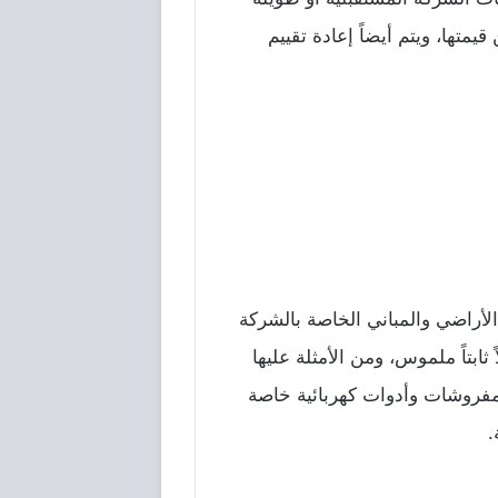
يمتها، ويتم أيضاً إعادة تقييم
الأراضي والمباني الخاصة بالشركة
ثابتاً ملموس، ومن الأمثلة عليها
ومفروشات وأدوات كهربائية خاصة
.