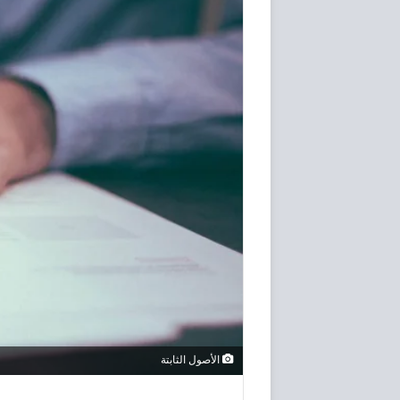
الأصول الثابتة