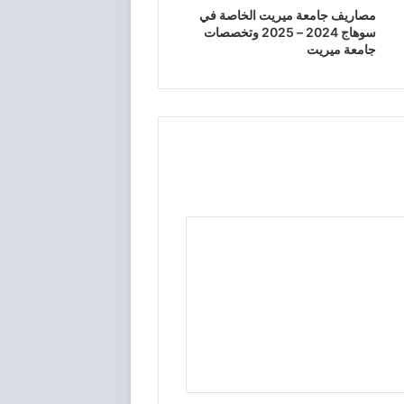
مصاريف جامعة ميريت الخاصة في
سوهاج 2024 – 2025 وتخصصات
جامعة ميريت