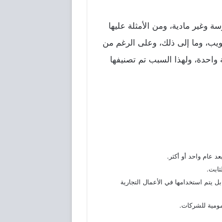
ة وغير مادية، ومن الأمثلة عليها
لويب، وما إلى ذلك، وعلى الرغم من
 واحدة، ولهذا السبب تم تصنيفها
د عام واحد أو أكثر.
ثابت.
بل يتم استخدامها في الأعمال التجارية
عمومية للشركات.