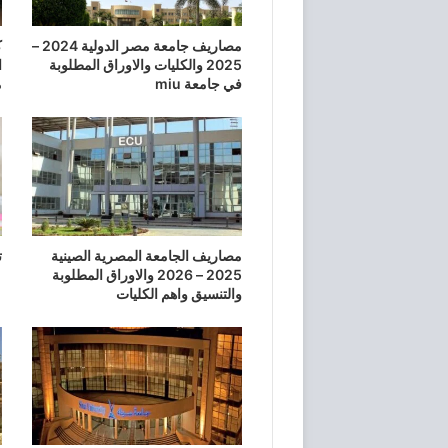
مصاريف جامعة مصر الدولية 2024 –
ك
2025 والكليات والاوراق المطلوبة
ا
في جامعة miu
م
مصاريف الجامعة المصرية الصينية
ت
2025 – 2026 والاوراق المطلوبة
والتنسيق واهم الكليات