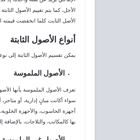
الأجل، كما يتم تقييم الأصول الثابتة
الأصل الثابت كلما انخفضت قيمته ال
أنواع الأصول الثابتة
يمكن تقسيم الأصول الثابتة إلى نوع
الأصول الملموسة
تعرف الأصول الملموسة بأنها الأصول
سواء أكانت مبانٍ إدارية، أو متاجر، 
أجهزة الحاسوب، والأجهزة الخلوية،
بها كالمكاتب، والثلاجات، بالإضافة إ
الأصول غير الملموسة