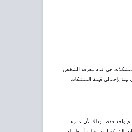
ه المشكلات هي عدم معرفة الشخص
 بينة بإجمالي قيمة الممتلكات
عام واحد فقط، وذلك لأن عمرها
جات الشركة المستقبلية أو طويلة