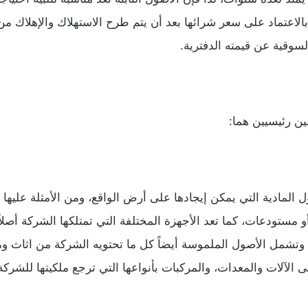
 بالاعتماد على سعر شرائها بعد أن يتم طرح الاستهلاك والإهلاك من ق
سوقية عن قيمته الدفترية.
ين رئيسيين هما:
 المادية التي يمكن إيجادها على أرض الواقع، ومن الأمثلة عليها 
أو مستودعات، كما تعد الأجهزة المختلفة التي تمتلكها الشركة أصلاً 
 وتشمل الأصول الملموسة أيضاً كل ما تحتويه الشركة من اثاث 
لى الآلات والمعدات، والمركبات بأنواعها التي ترجع ملكيتها للشركة