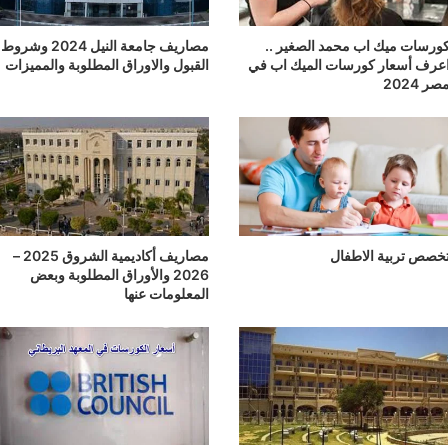
ورسات ميك اب محمد الصغير ..
مصاريف جامعة النيل 2024 وشروط
عرف أسعار كورسات الميك اب في
القبول والاوراق المطلوبة والمميزات
صر 2024
خصص تربية الاطفال
مصاريف أكاديمية الشروق 2025 –
2026 والأوراق المطلوبة وبعض
المعلومات عنها