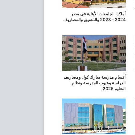
أماكن الجامعات الأهلية في مصر
2024 – 2023 والتنسيق والمصاريف
أقسام مدرسة مبارك كول ومصاريف
الدراسة وعيوب المدرسة ونظام
التعليم 2025