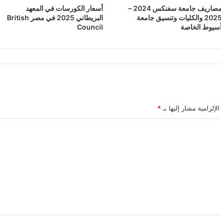
مصاريف جامعة سفنكس 2024 –
أسعار الكورسات في المعهد
2025 والكليات وتنسيق جامعة
البريطاني 2025 في مصر British
سيوط الخاصة
Council
لإلزامية مشار إليها بـ
*