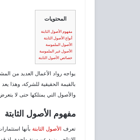
المحتويات
مفهوم الأصول الثابتة
أنواع الأصول الثابتة
الأصول الملموسة
الأصول غير الملموسة
خصائص الأصول الثابتة
يواجه رواد الأعمال العديد من ال
بالقيمة الحقيقية للشركة، وهذا يعد 
والأصول التي يمتلكها حتى لا يتعر
مفهوم الأصول الثابتة
تعرف
الأصول الثابتة
بأنها استثمارا
الإنتاجي يزيد عن سنة واحدة، إذ قد 