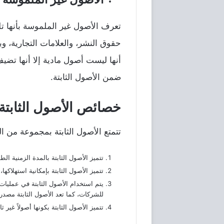
تعرف الأصول غير الملموسة بأنها تل
حقوق النشر، والعلامات التجارية، وب
أنها ليست أصول مادية إلا أنها تضي
ضمن الأصول الثابتة.
خصائص الأصول الثابتة
تتمتع الأصول الثابتة بمجموعة من 
تتميز الأصول الثابتة بالمدة الزمنية ال
تتميز الأصول الثابتة بإمكانية استهلاك
يتم استخدام الأصول الثابتة في عمليات 
للشركات، كما تعد الأصول الثابتة مصدرا
تتميز الأصول الثابتة بكونها أصولاً غير 