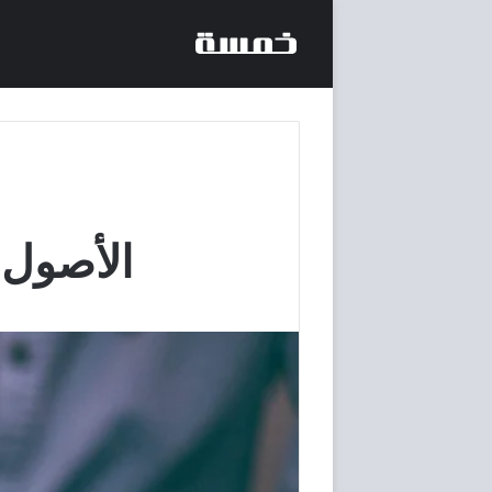
الأصول 