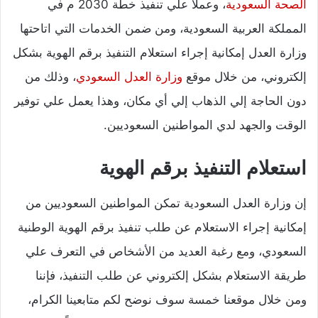
الصحة السعودية
، وعملا علي تنفيذ خطة 2030 م في
المملكة العربية السعودية، ومن ضمن الخدمات التي اتاحتها
وزارة العدل إمكانية إجراء استعلام التنفيذ برقم الهوية بشكل
إلكتروني، من خلال موقع
وزارة العدل السعودي
، وذلك من
دون الحاجة إلي الذهاب إلي أي مكان، وهذا يعمل علي توفير
الوقت والجهد لدي المواطنين السعوديين.
استعلام التنفيذ برقم الهوية
إن وزارة العدل السعودية تمكن المواطنين السعوديين من
إمكانية إجراء الاستعلام عن طلب تنفيذ برقم الهوية الوطنية
السعودي، ومع رغبة العديد من الأشخاص في التعرف علي
طريقة الاستعلام بشكل إلكتروني عن طلب التنفيذ، فإننا
ومن خلال موقعنا خمسة سوف نوضح لكم متابعينا الكرام،