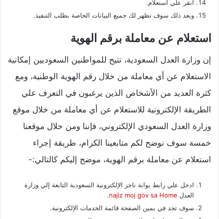
انقر علي استعلام.
وبعد ذلك سوف تظهر لك جميع البيانات الخاصة بطلب التنفيذ.
استعلام عن معاملة برقم الهوية
إن وزارة العدل السعودية، تتيح للمواطنين السعوديين إمكانية
الاستعلام عن أي معاملة من خلال رقم الهوية الوطنية، ومع
كثرة العديد من الأشخاص الذين يرغبون في التعرف علي
الطريقة الإلكترونية للاستعلام عن أي معاملة من خلال موقع
وزارة العدل السعودي الإلكتروني، فإننا ومن خلال موقعنا
خمسة سوف نوضح لكم متابعينا الكرام، طريقة إجراء
استعلام عن معاملة برقم الهوية، موضح إليكم كالتالي:-
ادخل علي رابط بوابة ناجز الإلكترونية السعودية التابعة إلي وزارة
العدل
najiz moj gov sa Home
.
سوف تجد في يمين الصفحة قائمة الخدمات الإلكترونية.