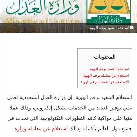
استعلام التنفيذ برقم الهوية
المحتويات
استعلام التنفيذ برقم الهوية
استعلام عن معاملة برقم الهوية
الاستعلام عن الاملاك برقم الهوية
استعلام التنفيذ برقم الهوية، إن وزارة العدل السعودية تعمل
علي توفير العديد من الخدمات بشكل إلكتروني، وذلك عملا
منها علي مواكبة كافة التطورات التكنولوجية التي تحدث في
جميع دول العالم بأكمله وذالك
استعلام عن معاملة وزارة