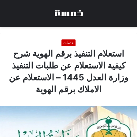
خدمات
استعلام التنفيذ برقم الهوية شرح
كيفية الاستعلام عن طلبات التنفيذ
وزارة العدل 1445 – الاستعلام عن
الاملاك برقم الهوية