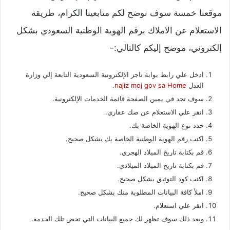
موقعنا خمسة سوف نوضح لكم متابعينا الكرام، طريقة
الاستعلام عن الاملاك برقم الهوية الوطنية السعودي بشكل
إلكتروني، موضح إليكم كالتالي:-
ادخل علي رابط بوابة ناجز الإلكترونية السعودية التابعة إلي وزارة
العدل
najiz moj gov sa Home
.
سوف تجد في يمين الصفحة قائمة الخدمات الإلكترونية.
انقر علي الاستعلام عن صك عقاري.
حدد نوع الهوية الخاصة بك.
اكتب رقم الهوية الوطنية الخاصة بك بشكل صحيح.
قم بكتابة تاريخ الميلاد الهجري.
قم بكتابة تاريخ الميلاد الميلادي.
اكتب كود التوثيق بشكل صحيح.
املأ كافة البيانات المطلوبة منك بشكل صحيح.
انقر علي استعلام.
وبعد ذلك سوف تظهر لك جميع البيانات التي تخص تلك الخدمة.