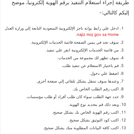
طريقة إجراء استعلام التنفيذ برقم الهوية إلكترونياً، موضح
إليكم كالتالي:-
ادخل علي رابط بوابة ناجز الإلكترونية السعودية التابعة إلي وزارة العدل
.
najiz moj gov sa Home
سوف تجد في يمين الصفحة قائمة الخدمات الإلكترونية.
من قائمة الخدمات الإلكترونية انقر علي تنفيذ.
سوف تظهر لك مجموعة من الخدمات.
قم باختيار الاستعلام عن تنفيذ طلب.
اضغط علي دخول.
وعندها سوف تنتقل بشكل تلقائي إلي صفحة أخري.
اكتب رقم الطلب الخاص بك.
حدد جهة الطلب سواء كان طلب أفراد أو طلب مؤسسات.
وبعد ذلك قم بتحديد نوع الهوية.
اكتب رقم الهوية الخاص بك بشكل صحيح.
اكتب كود التوثيق بشكل صحيح.
اكتب كافة البيانات المطلوبة منك بشكل صحيح.