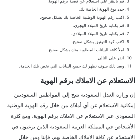
قم بالنقر علي استعلام عن قضية برقم الهوية.
حدد نوع الهوية الخاصة بك.
اكتب رقم الهوية الوطنية الخاصة بك بشكل صحيح.
قم بكتابة تاريخ الميلاد الهجري.
قم بكتابة تاريخ الميلاد الميلادي.
اكتب كود التوثيق بشكل صحيح.
املأ كافة البيانات المطلوبة منك بشكل صحيح.
انقر علي التالي.
وبعد ذلك سوف تظهر لك جميع البيانات التي تخص تلك الخدمة.
الاستعلام عن الاملاك برقم الهوية
إن وزارة العدل السعودية تتيح إلي المواطنين السعوديين
إمكانية الاستعلام عن أي أملاك من خلال رقم الهوية الوطنية
السعودي عبر الاستعلام عن الاملاك برقم الهوية، ومع كثرة
الأشخاص في المملكة العربية السعودية الذين يرغبون في
الاستعلام عن كافة الاملاك الخاصة بهم، فإننا ومن خلال