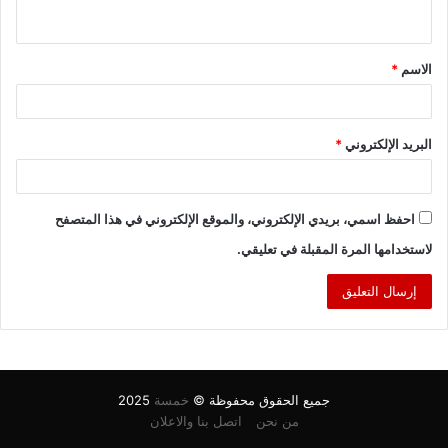
ي
ق
الاسم
*
*
البريد الإلكتروني
*
احفظ اسمي، بريدي الإلكتروني، والموقع الإلكتروني في هذا المتصفح
لاستخدامها المرة المقبلة في تعليقي.
جميع الحقوق محفوظة ©
خمسة
2025
من نحن
اتصل بنا والاعلان