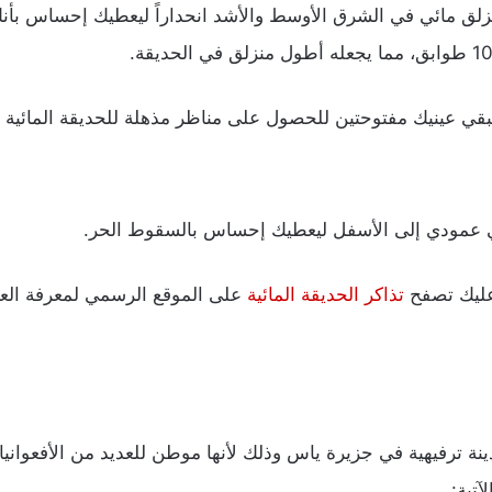
منزلق مائي في الشرق الأوسط والأشد انحداراً ليعطيك إحساس بأ
 تبقي عينيك مفتوحتين للحصول على مناظر مذهلة للحديقة المائية
ئي عمودي إلى الأسفل ليعطيك إحساس بالسقوط الحر.
 عليك تصفح
تذاكر الحديقة المائية
على الموقع الرسمي لمعرفة الع
نة ترفيهية في جزيرة ياس وذلك لأنها موطن للعديد من الأفعوانيا
آتية: