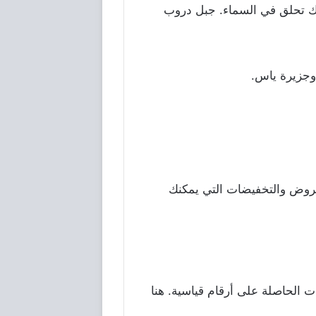
نك تحلق في السماء. جبل دروب
 وجزيرة ياس.
روض والتخفيضات التي يمكنك
ت الحاصلة على أرقام قياسية. هنا