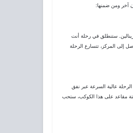
ن آخر ومن ضمنها:
رينالين. ستنطلق في رحلة أنت
ل إلى المركز، تتسارع الرحلة
لرحلة عالية السرعة عبر نفق
لستة مقاعد على هذا الكوكب، ستحب