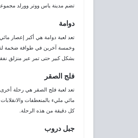
تضم مدينة ياس ووتر وورلد مجموعة 
دوامة
تعد لعبة دوامة هي أكبر إعصار مائي
وخمسة آخرين في طوافة ضخمة لتستمت
بشكل كبير حتى تمر عبر منزلق نفقي يبلغ 
فلج الصقر
تعد لعبة فلج الصقر هي رحلة أخرى
مائي مليء بالمنعطفات والانقلابات 
كل دقيقة من هذه الرحلة.
جبل دروب