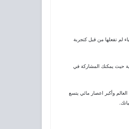
ء لم تفعلها من قبل كتجربة
هية حيث يمكنك المشاركة في
العالم وأكبر اعصار مائي يتسع
اتك.