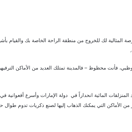
 المثالية لك للخروج من منطقة الراحة الخاصة بك والقيام بأشيا
بوظبي، فأنت محظوظ – فالمدينة تمتلك العديد من الأماكن الترفي
لمنزلقات المائية انحداراً في دولة الإمارات وأسرع أفعوانية في 
من الأماكن التي يمكنك الذهاب إليها لصنع ذكريات تدوم طوال حي