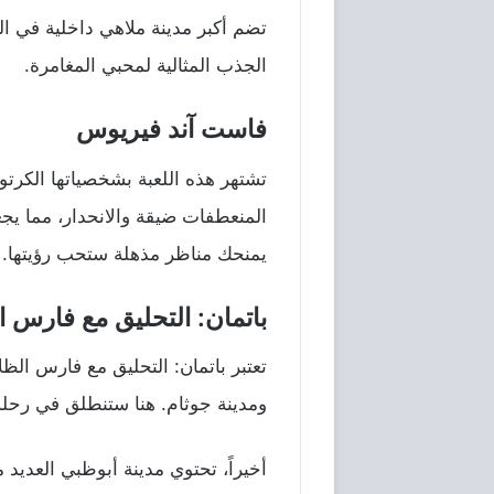
تضم أكبر مدينة ملاهي داخلية في ال
الجذب المثالية لمحبي المغامرة.
فاست آند فيريوس
تشتهر هذه اللعبة بشخصياتها الكرت
المنعطفات ضيقة والانحدار، مما يج
يمنحك مناظر مذهلة ستحب رؤيتها.
باتمان: التحليق مع فارس ا
تعتبر باتمان: التحليق مع فارس الظ
ومدينة جوثام. هنا ستنطلق في رحلة 
أخيراً، تحتوي مدينة أبوظبي العديد