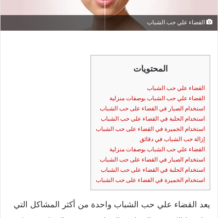
القضاء علي حب الشباب
المحتويات
القضاء علي حب الشباب
القضاء علي حب الشباب بوصفات منزلية
استخدام الصبار في القضاء على حب الشباب
استخدام الحلبة في القضاء على حب الشباب
استخدام الخميرة في القضاء على حب الشباب
إزالة حب الشباب في دقائق
القضاء علي حب الشباب بوصفات منزلية
استخدام الصبار في القضاء على حب الشباب
استخدام الحلبة في القضاء على حب الشباب
استخدام الخميرة في القضاء على حب الشباب
يعد القضاء علي حب الشباب واحدة من أكثر المشاكل التي