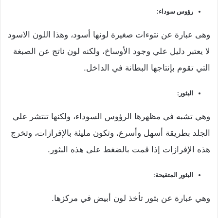
رؤوس سوداء:
وهى عبارة عن نتوءات صغيرة لونها أسود، وهذا اللون الاسود
لا يعتبر دليل علي وجود الأوساخ، ولكنه لون ناتج عن الصبغة
التي تقوم بإنتاجها البطانة في الداخل.
البثور:
وهي تشبه في مظهرها الرؤوس السوداء، ولكنها تنتشر علي
الجلد بطريقة أسهل وأسرع، وتكون مليئة بالإفرازات، وتخرج
هذه الإفرازات إذا قمت بالضغط على هذه البثور.
البثور المتقيحة:
وهي عبارة عن بثور تأخذ لون أبيض في مركزها.