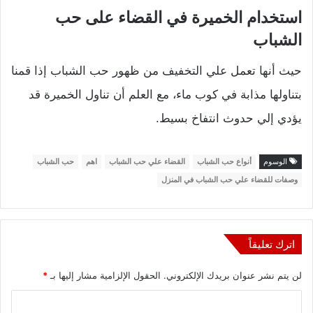
استخدام الخميرة في القضاء على حب
الشباب
حيث أنها تعمل علي التخفيف من ظهور حب الشباب إذا قمنا
بتناولها مذابة في كوب ماء، مع العلم أن تناول الخميرة قد
يؤدي إلي حدوث انتفاخ بسيط.
الوسوم
أنواع حب الشباب
القضاء علي حب الشباب
اهم
حب الشباب
وصفات للقضاء علي حب الشباب في المنزل
اترك تعليقاً
لن يتم نشر عنوان بريدك الإلكتروني.
الحقول الإلزامية مشار إليها بـ
*
ا