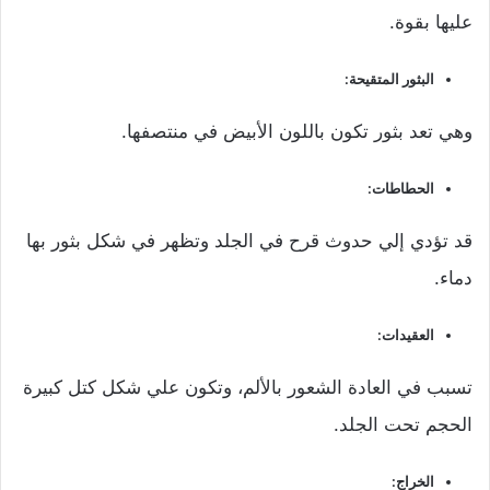
عليها بقوة.
البثور المتقيحة:
وهي تعد بثور تكون باللون الأبيض في منتصفها.
الحطاطات:
قد تؤدي إلي حدوث قرح في الجلد وتظهر في شكل بثور بها
دماء.
العقيدات:
تسبب في العادة الشعور بالألم، وتكون علي شكل كتل كبيرة
الحجم تحت الجلد.
الخراج: