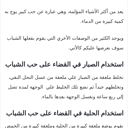
يعد من أكثر الأشياء المؤلمة، وهي عبارة عن حب كبير يوج به
كمية كبيرة من الدماء.
ويوجد الكثير من الوصفات الأخري التي يقوم بفعلها الشباب
سوف نعرضها عليكم كالأتي.
استخدام الصبار في القضاء على حب الشباب
نخلط ملعقة من الصبار علي ملعقة من عسل النحل النقي،
ونخلطهم جيداً ثم نضع تلك الخليط علي الوجهة لمدة تصل
إلي ربع ساعة ونغسل الوجهة بعدها بالماء.
استخدام الحلبة في القضاء على حب الشباب
نقوم بوضع ملعقة كبيرة من الحلبة وملعقة كبيرة من الحمص