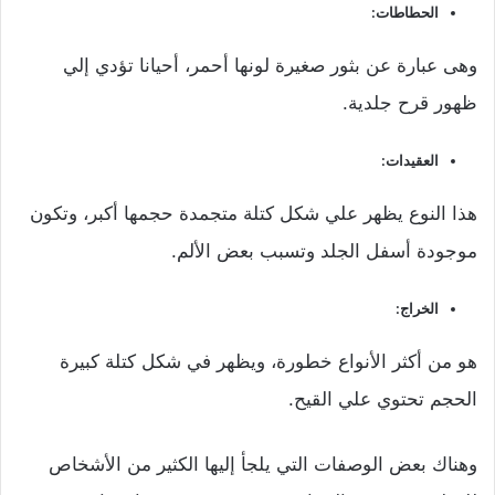
الحطاطات:
وهى عبارة عن بثور صغيرة لونها أحمر، أحيانا تؤدي إلي
ظهور قرح جلدية.
العقيدات:
هذا النوع يظهر علي شكل كتلة متجمدة حجمها أكبر، وتكون
موجودة أسفل الجلد وتسبب بعض الألم.
الخراج:
هو من أكثر الأنواع خطورة، ويظهر في شكل كتلة كبيرة
الحجم تحتوي علي القيح.
وهناك بعض الوصفات التي يلجأ إليها الكثير من الأشخاص