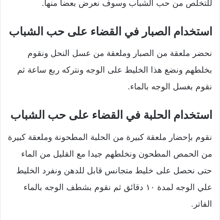
للتخلص من حب الشباب وسوف نعرض بعضا منها.
استخدام الصبار في القضاء على حب الشباب
نحضر ملعقة من الصبار وملعقة من عسل النحل ونقوم
بخلطهم ونضع هذا الخليط على الوجه ونتركه ربع ساعة ثم
نقوم بغسل الوجه بالماء.
استخدام الحلبة في القضاء على حب الشباب
نقوم بإحضار ملعقة كبيرة من الحلبة المطحونة وملعقة كبيرة
من الحمص المطحون ونخلطهم جيدا مع القليل من الماء
حتى نحصل على خليط متجانس قابل للدهن ونفرد الخليط
علي الوجه لمدة ١٠ دقائق ثم نقوم بشطف الوجه بالماء
الفاتر.