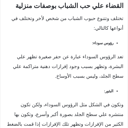
القضاء علي حب الشباب بوصفات منزلية
تختلف وتتنوع حبوب الشباب من شخص لأخر وتختلف في
أنواعها كالتالي:
رؤوس سوداء:
تعد الرؤوس السوداء عبارة عن حفر صغيرة تظهر علي
البشرة، وتظهر بسبب وجود إفرازات دهنية متراكمة علي
سطح الجلد، وليس بسبب الأوساخ.
البثور:
وتكون في الشكل مثل الرؤوس السوداء، ولكن تكون
منتشره علي سطح الجلد بصورة أكبر وأسرع، وتكون بها
الكثير من الإفرازات وتظهر تلك الإفرازات إذا قمت بالضغط