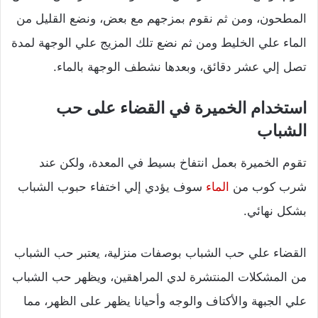
المطحون، ومن ثم نقوم بمزجهم مع بعض، ونضع القليل من
الماء علي الخليط ومن ثم نضع تلك المزيج علي الوجهة لمدة
تصل إلي عشر دقائق، وبعدها نشطف الوجهة بالماء.
استخدام الخميرة في القضاء على حب
الشباب
تقوم الخميرة بعمل انتفاخ بسيط في المعدة، ولكن عند
شرب كوب من
الماء
سوف يؤدي إلي اختفاء حبوب الشباب
بشكل نهائي.
القضاء علي حب الشباب بوصفات منزلية، يعتبر حب الشباب
من المشكلات المنتشرة لدي المراهقين، ويظهر حب الشباب
علي الجبهة والأكتاف والوجه وأحيانا يظهر على الظهر، مما