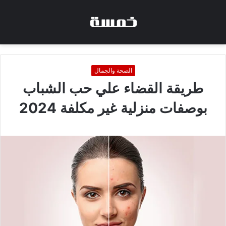
الصحة والجمال
طريقة القضاء علي حب الشباب
بوصفات منزلية غير مكلفة 2024