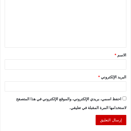
ل
ت
ع
ل
ي
ق
الاسم
*
*
البريد الإلكتروني
*
احفظ اسمي، بريدي الإلكتروني، والموقع الإلكتروني في هذا المتصفح
لاستخدامها المرة المقبلة في تعليقي.