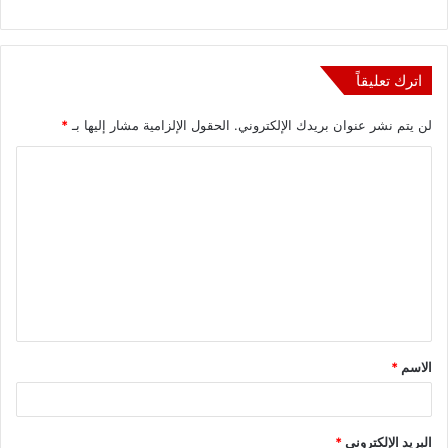
اترك تعليقاً
لن يتم نشر عنوان بريدك الإلكتروني.
الحقول الإلزامية مشار إليها بـ
*
ا
ل
ت
ع
ل
ي
ق
الاسم
*
*
البريد الإلكتروني
*