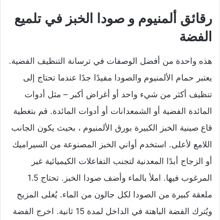
رقائق ألمنيوم و صودا الخبز في تلميع
الفضة
هذه واحدة من أفضل الوصفات في ترسانة التنظيف الفضية.
يعتبر حمام الألمنيوم والصودا مفيدًا جدًا عندما تحتاج إلى
تنظيف أكثر من شيء واحد أو أغراض أكبر – مثل أدوات
المائدة الفضية أو الشمعدانات أو أدوات المائدة. قم بتغطية
قاع صينية الخبز الكبيرة بورق الألمنيوم ، بحيث يكون الجانب
اللامع لأعلى. استخدم أواني الخبز المصنوعة من السيراميك
أو الزجاج أبدًا المعدنية لتجنب التفاعلات الكيميائية غير
المرغوب فيها. املأ بالماء وأضف صودا الخبز. تحتاج 1.5
ملعقة كبيرة من الصودا لكل جالون من الماء. يُغلى المزيج
ويُترك الفضة الباهتة في الداخل لمدة 15 ثانية. اخرج الفضة