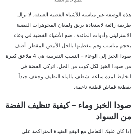
هذه الوصفة غير مناسبة للأشياء الفضية العتيقة. لا تزال
طريقة رائعة لاستعادة بريق ولمعان المجوهرات الفضية
الاسترليني وأدوات المائدة . ضع الأشياء الفضية في وعاء
بحجم مناسب وقم بتغطيتها بالخل الأبيض المقطر. أضف
صودا الخبز إلى الوعاء – النسب التقريبية هي 4 ملاعق كبيرة
من صودا الخبز لكل كوب من الخل. اتركي الفضة في
الخليط لمدة ساعة. شطف بالماء النظيف وجفف جيداً
بقطعة قماش قطنية ناعمة.
صودا الخبز وماء – كيفية تنظيف الفضة
من السواد
إذا كان عليك التعامل مع البقع العنيدة المتراكمة على