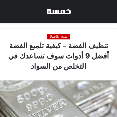
الصحة والجمال
تنظيف الفضة – كيفية تلميع الفضة
أفضل 9 أدوات سوف تساعدك في
التخلص من السواد