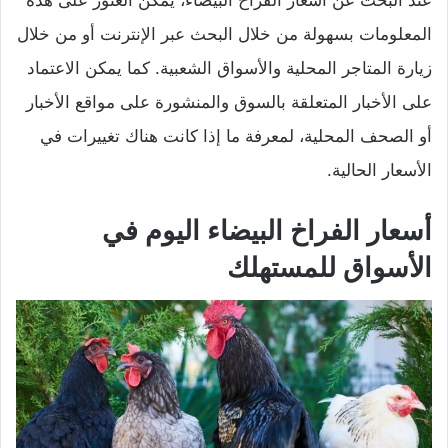
عند البحث عن أسعار الفراخ البيضاء، يمكن العثور على هذه
المعلومات بسهولة من خلال البحث عبر الإنترنت أو من خلال
زيارة المتاجر المحلية والأسواق الشعبية. كما يمكن الاعتماد
على الأخبار المتعلقة بالسوق والمنشورة على مواقع الأخبار
أو الصحف المحلية، لمعرفة ما إذا كانت هناك تغييرات في
الأسعار الحالية.
أسعار الفراخ البيضاء اليوم في
الأسواق للمستهلك