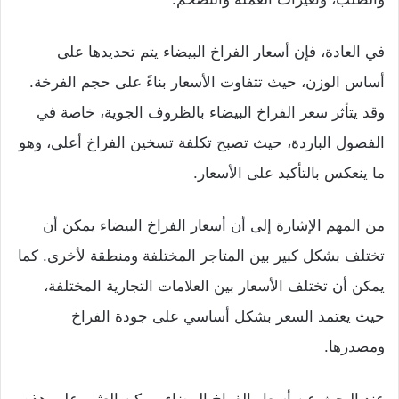
في العادة، فإن أسعار الفراخ البيضاء يتم تحديدها على
أساس الوزن، حيث تتفاوت الأسعار بناءً على حجم الفرخة.
وقد يتأثر سعر الفراخ البيضاء بالظروف الجوية، خاصة في
الفصول الباردة، حيث تصبح تكلفة تسخين الفراخ أعلى، وهو
ما ينعكس بالتأكيد على الأسعار.
من المهم الإشارة إلى أن أسعار الفراخ البيضاء يمكن أن
تختلف بشكل كبير بين المتاجر المختلفة ومنطقة لأخرى. كما
يمكن أن تختلف الأسعار بين العلامات التجارية المختلفة،
حيث يعتمد السعر بشكل أساسي على جودة الفراخ
ومصدرها.