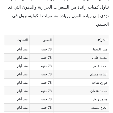
تناول كميات زائدة من السعرات الحرارية والدهون التي قد
تؤدي إلى زيادة الوزن وزيادة مستويات الكوليسترول في
الجسم.
الشركة
السعر
التحديث
منير السقا
78 جنيه
منذ أيام
محمد عادل
78 جنيه
منذ أيام
احمد عامر
78 جنيه
منذ أيام
اسامه مسلم
78 جنيه
منذ أيام
فوزي تفاحة
78 جنيه
منذ أيام
محمد عثمان
78 جنيه
منذ أيام
محمد رزق
78 جنيه
منذ أيام
الحاج مسعد
78 جنيه
منذ أيام