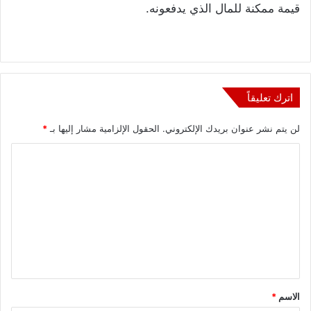
قيمة ممكنة للمال الذي يدفعونه.
اترك تعليقاً
لن يتم نشر عنوان بريدك الإلكتروني.
الحقول الإلزامية مشار إليها بـ
*
ا
ل
ت
ع
ل
ي
ق
الاسم
*
*