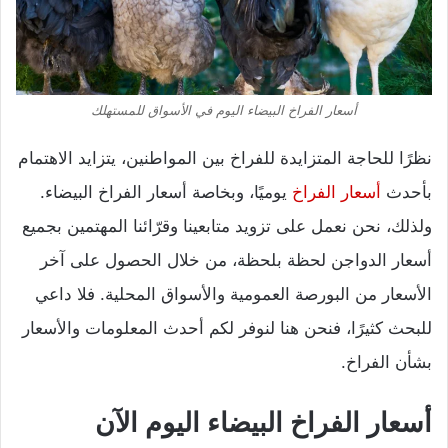
أسعار الفراخ البيضاء اليوم في الأسواق للمستهلك
نظرًا للحاجة المتزايدة للفراخ بين المواطنين، يتزايد الاهتمام
بأحدث
أسعار الفراخ
يوميًا، وبخاصة أسعار الفراخ البيضاء.
ولذلك، نحن نعمل على تزويد متابعينا وقرّائنا المهتمين بجميع
أسعار الدواجن لحظة بلحظة، من خلال الحصول على آخر
الأسعار من البورصة العمومية والأسواق المحلية. فلا داعي
للبحث كثيرًا، فنحن هنا لنوفر لكم أحدث المعلومات والأسعار
بشأن الفراخ.
أسعار الفراخ البيضاء اليوم الآن