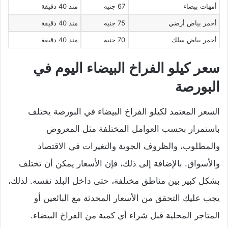
أمهات بيضاء
67 جنيه
منذ 40 دقيقة
أحمر بياض أرضي
75 جنيه
منذ 40 دقيقة
أحمر بياض سلك
70 جنيه
منذ 40 دقيقة
سعر كيلو الفراخ البيضاء اليوم في
البورصة
السعر المعتمد لكيلو الفراخ البيضاء في البورصة يختلف
باستمرار بحسب العوامل المختلفة مثل المعروض
والمطلوب، والظروف الجوية والتغيرات في الاقتصاد
والأسواق. بالإضافة إلى ذلك، فإن الأسعار يمكن أن تختلف
بشكل كبير بين مناطق مختلفة، حتى داخل البلد نفسه. لذلك،
يجب عليك التحقق من الأسعار المحدثة مع البائعين أو
المتاجر المحلية قبل شراء أي كمية من الفراخ البيضاء.