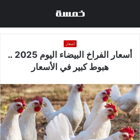
اسعار
أسعار الفراخ البيضاء اليوم 2025 ..
هبوط كبير في الأسعار