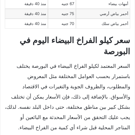
أمهات بيضاء
67 جنيه
منذ 40 دقيقة
أحمر بياض أرضي
75 جنيه
منذ 40 دقيقة
أحمر بياض سلك
70 جنيه
منذ 40 دقيقة
سعر كيلو الفراخ البيضاء اليوم في
البورصة
السعر المعتمد لكيلو الفراخ البيضاء في البورصة يختلف
باستمرار بحسب العوامل المختلفة مثل المعروض
والمطلوب، والظروف الجوية والتغيرات في الاقتصاد
والأسواق. بالإضافة إلى ذلك، فإن الأسعار يمكن أن تختلف
بشكل كبير بين مناطق مختلفة، حتى داخل البلد نفسه. لذلك،
يجب عليك التحقق من الأسعار المحدثة مع البائعين أو
المتاجر المحلية قبل شراء أي كمية من الفراخ البيضاء.