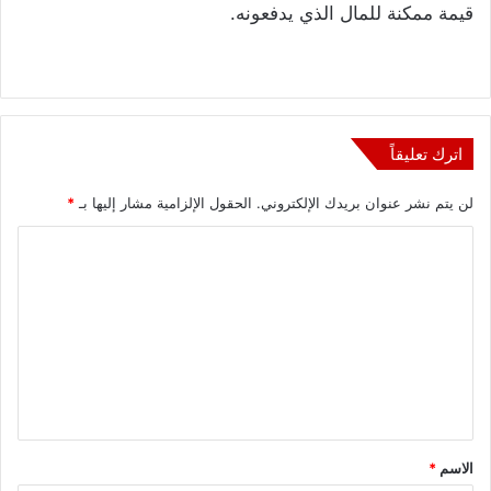
قيمة ممكنة للمال الذي يدفعونه.
اترك تعليقاً
لن يتم نشر عنوان بريدك الإلكتروني.
الحقول الإلزامية مشار إليها بـ
*
ا
ل
ت
ع
ل
ي
ق
الاسم
*
*