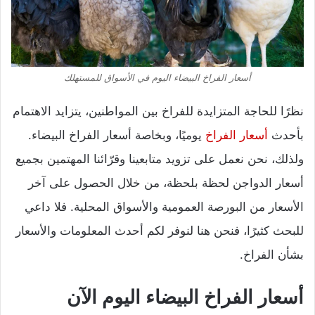
أسعار الفراخ البيضاء اليوم في الأسواق للمستهلك
نظرًا للحاجة المتزايدة للفراخ بين المواطنين، يتزايد الاهتمام
بأحدث
أسعار الفراخ
يوميًا، وبخاصة أسعار الفراخ البيضاء.
ولذلك، نحن نعمل على تزويد متابعينا وقرّائنا المهتمين بجميع
أسعار الدواجن لحظة بلحظة، من خلال الحصول على آخر
الأسعار من البورصة العمومية والأسواق المحلية. فلا داعي
للبحث كثيرًا، فنحن هنا لنوفر لكم أحدث المعلومات والأسعار
بشأن الفراخ.
أسعار الفراخ البيضاء اليوم الآن