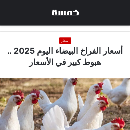
اسعار
أسعار الفراخ البيضاء اليوم 2025 ..
هبوط كبير في الأسعار