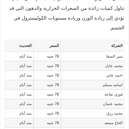
تناول كميات زائدة من السعرات الحرارية والدهون التي قد
تؤدي إلى زيادة الوزن وزيادة مستويات الكوليسترول في
الجسم.
الشركة
السعر
التحديث
منير السقا
78 جنيه
منذ أيام
محمد عادل
78 جنيه
منذ أيام
احمد عامر
78 جنيه
منذ أيام
اسامه مسلم
78 جنيه
منذ أيام
فوزي تفاحة
78 جنيه
منذ أيام
محمد عثمان
78 جنيه
منذ أيام
محمد رزق
78 جنيه
منذ أيام
الحاج مسعد
78 جنيه
منذ أيام