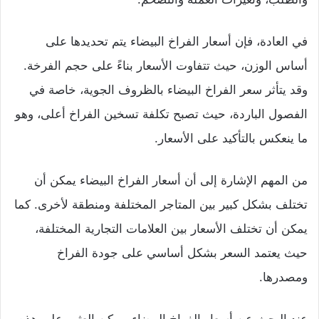
في العادة، فإن أسعار الفراخ البيضاء يتم تحديدها على
أساس الوزن، حيث تتفاوت الأسعار بناءً على حجم الفرخة.
وقد يتأثر سعر الفراخ البيضاء بالظروف الجوية، خاصة في
الفصول الباردة، حيث تصبح تكلفة تسخين الفراخ أعلى، وهو
ما ينعكس بالتأكيد على الأسعار.
من المهم الإشارة إلى أن أسعار الفراخ البيضاء يمكن أن
تختلف بشكل كبير بين المتاجر المختلفة ومنطقة لأخرى. كما
يمكن أن تختلف الأسعار بين العلامات التجارية المختلفة،
حيث يعتمد السعر بشكل أساسي على جودة الفراخ
ومصدرها.