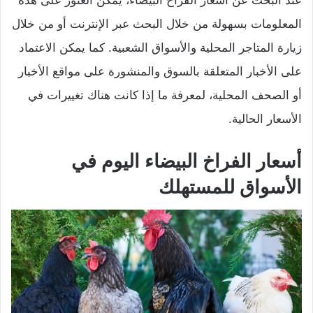
عند البحث عن أسعار الفراخ البيضاء، يمكن العثور على هذه
المعلومات بسهولة من خلال البحث عبر الإنترنت أو من خلال
زيارة المتاجر المحلية والأسواق الشعبية. كما يمكن الاعتماد
على الأخبار المتعلقة بالسوق والمنشورة على مواقع الأخبار
أو الصحف المحلية، لمعرفة ما إذا كانت هناك تغييرات في
الأسعار الحالية.
أسعار الفراخ البيضاء اليوم في
الأسواق للمستهلك