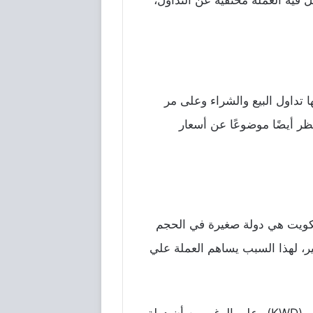
 فيه العملة مختفية عن التداول،
ا تداول البيع والشراء وعلى مر
ظر أيضًا موضوعًا عن أسعار
لكويت هي دولة صغيرة في الحجم
ير، لهذا السبب يساهم العملة علي