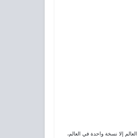
لعالم إلا نسخة واحدة في العالم،