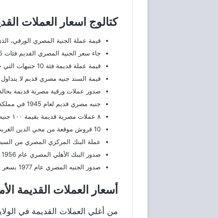
كتالوج اسعار العملات القد
قيمة عملة الجنية المصري الورقي، الذي صدر عام 1967، جاء بنح
جاء سعر الجنية المصري القديم فئات 5 و10 جنيهات، الصادر عام 1967، بقيمة 80 جنيهاً مصرياً.
قيمة عملة قديمة فئة 10 جنيهات التي جاءت في عام 1900 بقيمة 999 جنيهاً مصرياً.
قيمة السند جنيه مصري قديم لا يتداول بنحو 3000 جنيه
صدور عملات ورقية مصرية قديمة بحالة جيدة عام 1937 بس
جنيه مصري قديم لعام 1945 في مملكة مصر بسعر 1250 جنيها مصريا.
٨ عملات مصرية قديمة بقيمة ١٠٠ جنيه مصري.
10 قروش موقعة من محي الدين الغريب بقيمة
عملة البنك المركزي المصري من السبعينيات بقيمة
صدور البنك الأهلي المصري عام 1956 بسعر 100 جنيه مصري.
صدور الجنيه المصري عام 1977 بسعر 16 جنيها مصريا.
أسعار العملات القديمة الأم
من أغلي العملات القديمة في الولايا