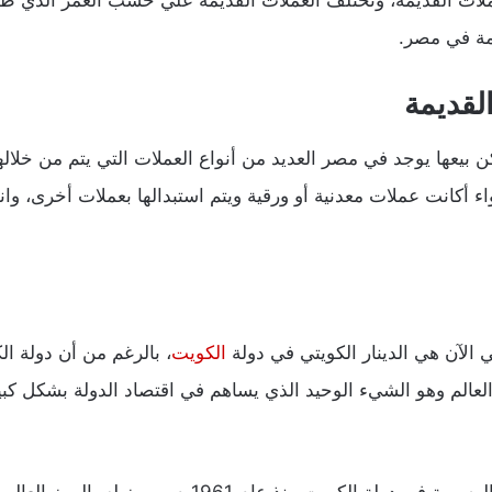
لعملات القديمة، وتختلف العملات القديمة علي حسب العمر الذي ظل
يمة في مصر.
لقديمة
ن بيعها يوجد في مصر العديد من أنواع العملات التي يتم من خلاله
ء أكانت عملات معدنية أو ورقية ويتم استبدالها بعملات أخرى، وان
 الآن هي الدينار الكويتي في دولة
الكويت
، بالرغم من أن دولة ا
العالم وهو الشيء الوحيد الذي يساهم في اقتصاد الدولة بشكل كب