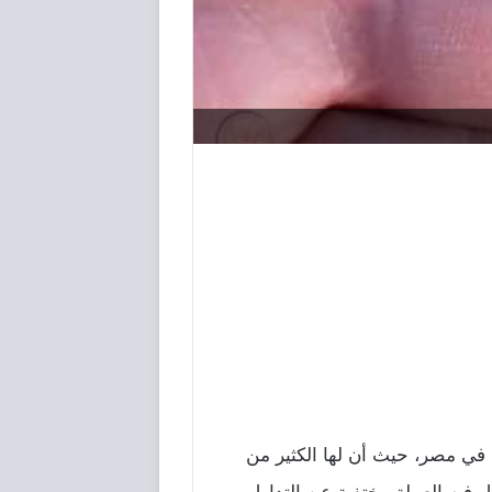
ا في مصر، حيث أن لها الكثير من