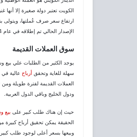
الكويت تعتبر دولة صغيرة إلا أنها غ
ارتفاع سعر صرف عُملتها، ويتولى بن
الإصدار الحالي تم إطلاقه في عام 2014 وهو الإصدار السادس بتاريخ العملة الكويتية.
سوق العملات القديمة
يوجد الكثير من الطلبات علي بيع وشر
سهلة للغاية وتحقق
أرباح
عالية في
العملات القديمة لفترة طويلة ومن ث
ودول الخليج وباقي الدول العربية.
حيث إن هناك طلب كبير على
بيع و
الحقيقة يمكن تحقيق أرباح كبيرة م
وبيعها بسعر أعلى لوجود طلب كبير 