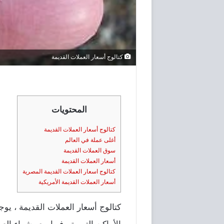
كتالوج أسعار العملات القديمة
المحتويات
كتالوج أسعار العملات القديمة
أغلى عملة في العالم
سوق العملات القديمة
أسعار العملات القديمة
كتالوج اسعار العملات القديمة المصرية
أسعار العملات القديمة الأمريكية
كتالوج أسعار العملات القديمة ، يو