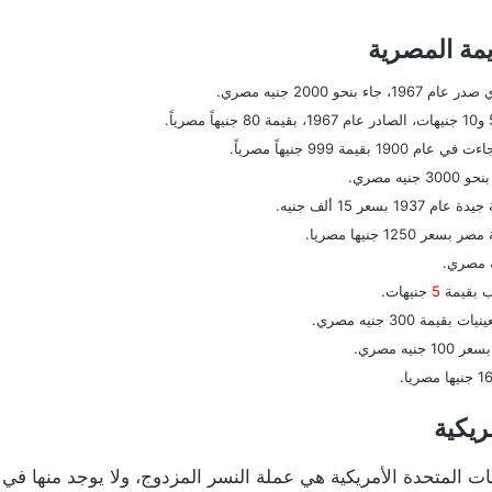
يمة المصرية
و 2000 جنيه مصري.
 مصري.
عر 15 ألف جنيه.
5
جنيهات.
 300 جنيه مصري.
ريكية
ت المتحدة الأمريكية هي عملة النسر المزدوج، ولا يوجد منها في ا