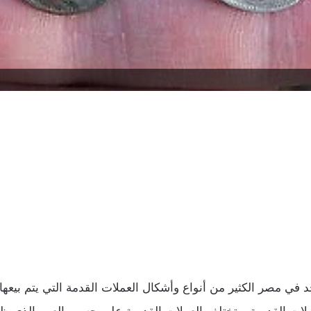
جد في مصر الكثير من أنواع وأشكال العملات القدمة التي يتم بيعه