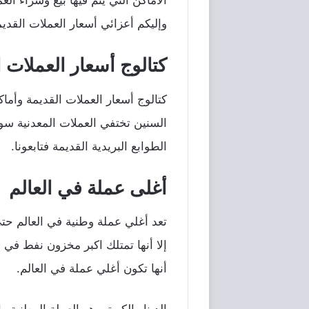
الأماكن التي يتم فيها بيع وشراء ا
وإليكم أعزائي أسعار العملات القد
كتالوج أسعار العملات ا
كتالوج أسعار العملات القديمة وأماك
السنين تختفي العملات المعدنية سوا
الطوابع البريدية القديمة فتابعونا.
أغلى عملة في العالم
تعد أغلي عملة وطنية في العالم حتي
إلا أنها تمتلك اكبر مخزون نفط في 
أنها تكون أغلي عملة في العالم.