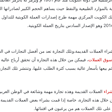
نية بالموارد الطبيعية والنفط حيث يساهم الحجم الكبير لصادراتها ا
ك الكويت المركزي مهمة طرح إصدارات العملة الكويتية للتداول في
اء العملات القديمة،وتلك التجارة تعد من أفضل التجارات في العال
سوق العملات
، فيمكن من خلال هذه التجارة أن تحقق أرباح عالية م
م بيعها بأسعار عالية بسبب كثرة الطلب عليها، وتنتشر تلك التجا
شراء
العملات القديمة وهذه تجارة مهمة وشائعة في الوطن العربي
ن خلال هذه التجارة، خاصة إذا قمت بشراء بعض العملات القديمة
على تلك العملات هم من يرغبون في اقتنائها.