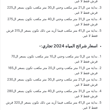
قرش فقط لا غير.
بداية من ال21 متر مكعب وحتي ال30 متر مكعب تكون بسعر ال225
قرش فقط لا غير.
بداية من ال31 متر مكعب وحتي ال40 متر مكعب تكون بسعر ال275
قرش فقط لا غير.
بداية من ال41 متر مكعب فيما أزيد من ذلك تكون بسعر ال315 قرش
فقط لا غير.
اسعار شرائح المياه 2024 تجاري:-
بداية من ال0 متر مكعب وحتي ال10 متر مكعب تكون بسعر ال70
قرش فقط لا غير.
بداية من ال11 متر مكعب وحتي ال20 متر مكعب تكون بسعر ال165
قرش فقط لا غير.
بداية من ال21 متر مكعب وحتي ال30 متر مكعب تكون بسعر ال230
قرش فقط لا غير.
بداية من ال31 متر مكعب وحتي ال40 متر مكعب تكون بسعر ال280
قرش فقط لا غير.
بداية من ال41 متر مكعب فيما أزيد من ذلك تكون بسعر ال320 قرش
فقط لا غير.