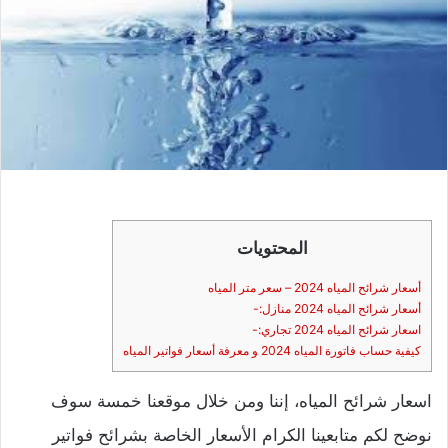
المحتويات
أسعار شرائح المياه 2024 – سعر متر المياه
أسعار شرائح المياه 2024 منازل:-
اسعار شرائح المياه 2024 تجاري:-
كيفية حساب فاتورة المياه 2024 و معرفة أسعار فواتير المياه
اسعار شرائح المياه، إننا ومن خلال موقعنا خمسة سوف
نوضح لكم متابعينا الكرام الأسعار الخاصة بشرائح فواتير