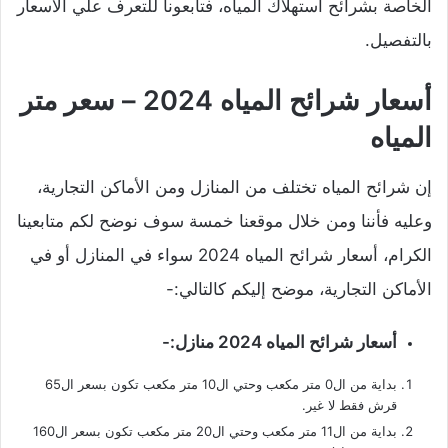
الخاصة بشرائح استهلاك المياه، فتابعونا للتعرف علي الأسعار
بالتفصيل.
أسعار شرائح المياه 2024 – سعر متر
المياه
إن شرائح المياه تختلف من المنازل ومن الأماكن التجارية،
وعليه فأننا ومن خلال موقعنا خمسة سوف نوضح لكم متابعينا
الكرام، أسعار شرائح المياه 2024 سواء في المنازل أو في
الأماكن التجارية، موضح إليكم كالتالي:-
أسعار شرائح المياه 2024 منازل:-
بداية من ال0 متر مكعب وحتي ال10 متر مكعب تكون بسعر ال65
قرش فقط لا غير.
بداية من ال11 متر مكعب وحتي ال20 متر مكعب تكون بسعر ال160