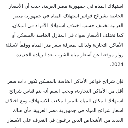
استهلاك المياه في جمهورية مصر العربية، حيث أن الأسعار
الخاصة بشرائح فواتير استهلاك المياه في جمهورية مصر
العربية تختلف حسب اختلاف استهلاك الأفراد في المكان،
كما تختلف الأسعار سواء في المنازل الخاصة بالمسكن أو
الأماكن التجارية ولذالك لمعرفة سعر متر المياه ووفقأ لاسئلة
زوار موقعنا عن أسعار مياه الشرب بعد الزيادة الجديدة
2024.
فإن شرائح فواتير الأماكن الخاصة بالمسكن تكون ذات سعر
أقل من الأماكن التجارية، ويجب العلم أنه يتم قياس شرائح
استهلاك المكان للمياه بالمتر المكعب للاستهلاك، ومع اختلاف
اسعار شرائح المياه في جمهورية مصر العربية، فأن هناك
العديد من الأشخاص الذين يرغبون في التعرف علي الاسعار