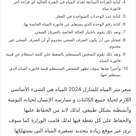
كتابة القراءة السابقة لعداد المياه في الفترة الحالية أي قراءة أخر
فاتورة مياه.
كتابة عدد الوحدات المتواجدة في العقار.
كتابة رقم الوحدة الذي يستعلم عن فاتورة المياه الخاصة بها.
وبعد ذلك يقوم باختيار الحالة الخاصة بالصرف الصحي.
فيختار بين أن يكون الصرف الصحي مخدوم أو أن الصرف الصحي غير
مخدوم.
وبعد ذلك يقوم الشخص المستعلم بالضغط علي كلمة استعلام عن قيمة
فاتورة المياه.
وأخيرا بعدها سوف تظهر للشخص المستعلم قيمة فاتورة المياه الذي
يستعلم عنها.
سعر متر المياه للمنازل 2024 المياه هي الشيء الأساسي
اللازم لحياة جميع الكائنات و ممارسة الإنسان لحياته اليومية
وأنشطته بشكل طبيعي، لذلك لابد من الحفاظ عليها
والحفاظ على كل نقطة فيها لذلك قامت الوزارة كما سوف
نرى عبر موقع زيادة بتحديد تسعيرة المياه التي يستهلكها