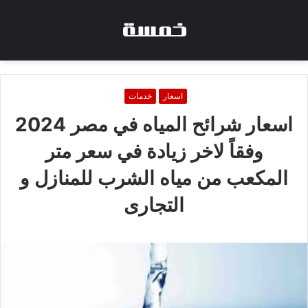
اسعار
خدمات
اسعار شرائح المياه في مصر 2024
وفقاً لاخر زيادة في سعر متر
المكعب من مياه الشرب للمنازل و
التجارى