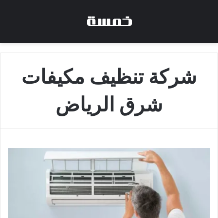
شركة تنظيف مكيفات
شرق الرياض