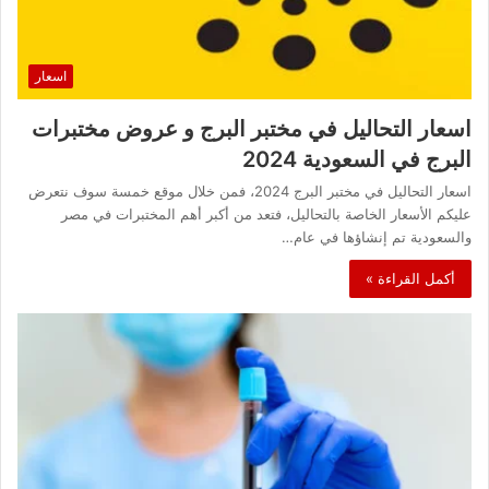
اسعار
اسعار التحاليل في مختبر البرج و عروض مختبرات
البرج في السعودية 2024
اسعار التحاليل في مختبر البرج 2024، فمن خلال موقع خمسة سوف نتعرض
عليكم الأسعار الخاصة بالتحاليل، فتعد من أكبر أهم المختبرات في مصر
والسعودية تم إنشاؤها في عام…
أكمل القراءة »