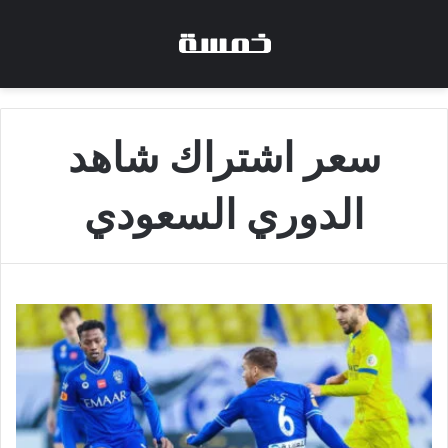
سعر اشتراك شاهد
الدوري السعودي