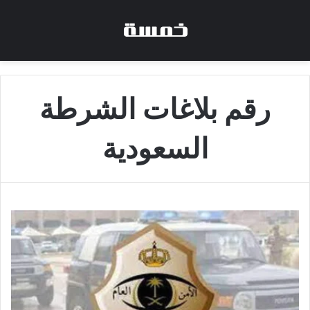
رقم بلاغات الشرطة
السعودية