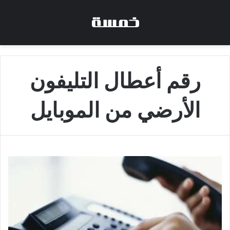
رقم أعطال التليفون
الأرضي من الموبايل