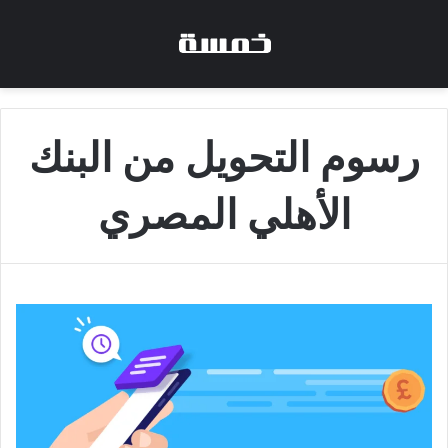
رسوم التحويل من البنك
الأهلي المصري