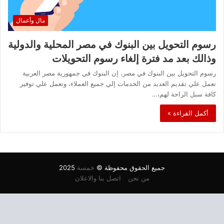
مال وأعمال
رسوم التحويل بين البنوك في مصر المحلية والدولية
وذالك بعد مد فترة إلغاء رسوم التحويلات
رسوم التحويل بين البنوك في مصر، إن البنوك في جمهورية مصر العربية
تعمل علي تقديم العديد من الخدمات إلي جميع العملاء، وتعمل علي توفير
كافة سبل الراحة لهم،…
أكمل القراءة »
جميع الحقوق محفوظة ©
خمسة
2025
من نحن
اتصل بنا والاعلان