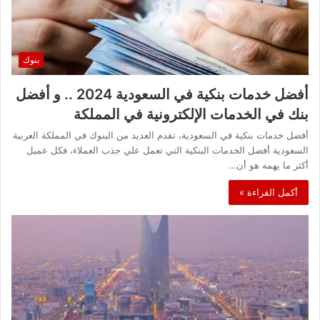
بنوك
أفضل خدمات بنكية في السعودية 2024 .. و أفضل
بنك في الخدمات الإلكترونية في المملكة
أفضل خدمات بنكية في السعودية، تقدم العديد من البنوك في المملكة العربية
السعودية أفضل الخدمات البنكية التي تعمل علي جذب العملاء، فكل عميل
أكثر ما يهمه هو أن…
أكمل القراءة »