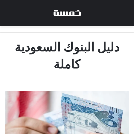
دليل البنوك السعودية
كاملة