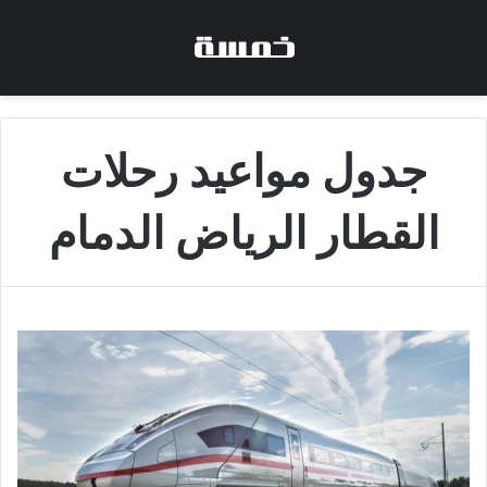
جدول مواعيد رحلات
القطار الرياض الدمام