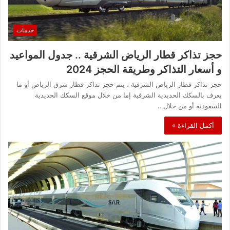
خدمات
حجز تذاكر قطار الرياض الشرقية .. جدول المواعيد
و أسعار التذاكر وطريقة الحجز 2024
حجز تذاكر قطار الرياض الشرقية ، يتم حجز تذاكر قطار شرق الرياض أو ما
يعرف بالسكك الحديدية الشرقية إما من خلال موقع السكك الحديدية
السعودية أو من خلال…
أكمل القراءة »