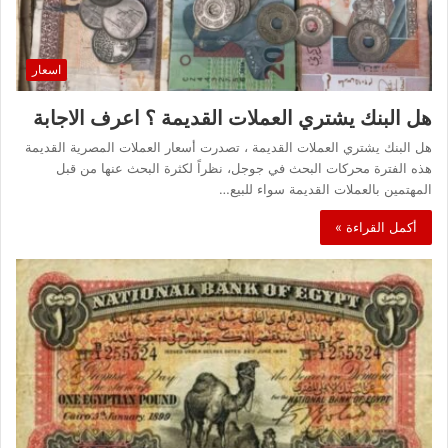
اسعار
هل البنك يشتري العملات القديمة ؟ اعرف الاجابة
هل البنك يشتري العملات القديمة ، تصدرت أسعار العملات المصرية القديمة
هذه الفترة محركات البحث في جوجل، نظراً لكثرة البحث عنها من قبل
المهتمين بالعملات القديمة سواء للبيع…
أكمل القراءة »