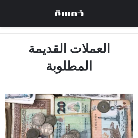
العملات القديمة
المطلوبة