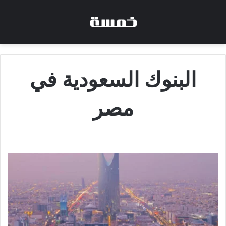
البنوك السعودية في
مصر