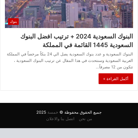
بنوك
البنوك السعودية 2024 + ترتيب افضل البنوك
السعودية 1445 القائمة في المملكة
البنوك السعودية و عدد بنوك السعودية يصل الي 24 بنكاً مرخصاً في المملكة
العربية السعودية وسنتحدث في هذا المقال عن ترتيب البنوك السعودية ،
تتكون من 12 مصرفاً…
أكمل القراءة »
جميع الحقوق محفوظة ©
خمسة
2025
من نحن
اتصل بنا والاعلان