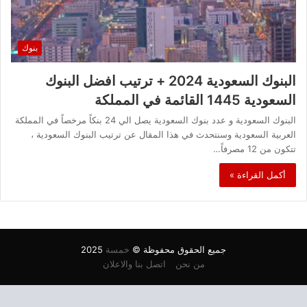
بنوك
البنوك السعودية 2024 + ترتيب افضل البنوك
السعودية 1445 القائمة في المملكة
البنوك السعودية و عدد بنوك السعودية يصل الي 24 بنكاً مرخصاً في المملكة
العربية السعودية وسنتحدث في هذا المقال عن ترتيب البنوك السعودية ،
تتكون من 12 مصرفاً…
أكمل القراءة »
جميع الحقوق محفوظة ©
خمسة
2025
من نحن
اتصل بنا والاعلان