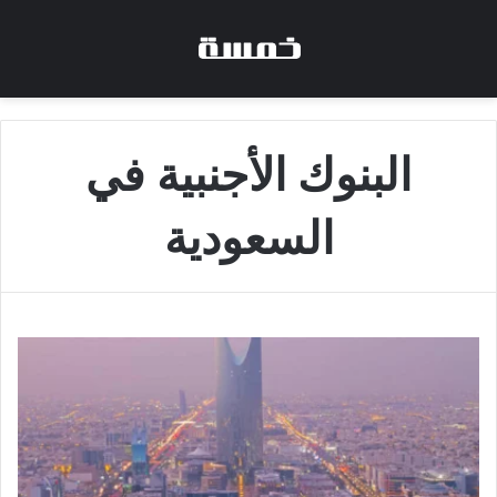
البنوك الأجنبية في
السعودية