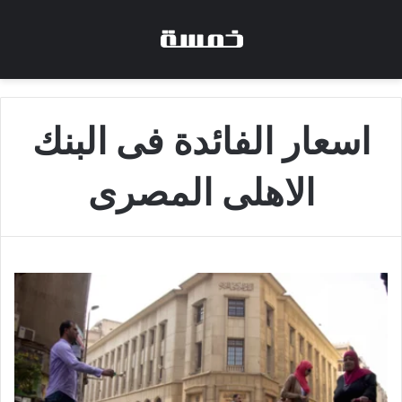
اسعار الفائدة فى البنك
الاهلى المصرى