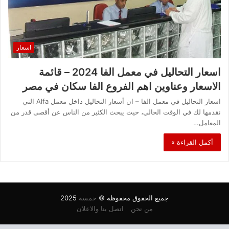
اسعار
اسعار التحاليل في معمل الفا 2024 – قائمة
الاسعار وعناوين اهم الفروع الفا سكان في مصر
اسعار التحاليل في معمل الفا – ان أسعار التحاليل داخل معمل Alfa التي
نقدمها لك في الوقت الحالي، حيث يبحث الكثير من الناس عن أقصى قدر من
المعامل…
أكمل القراءة »
جميع الحقوق محفوظة ©
خمسة
2025
من نحن
اتصل بنا والاعلان