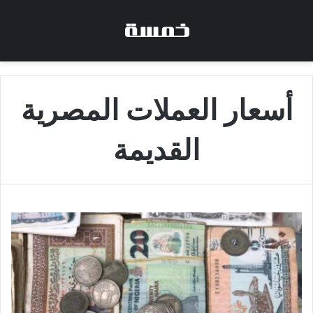
أسعار العملات المصرية
القديمة