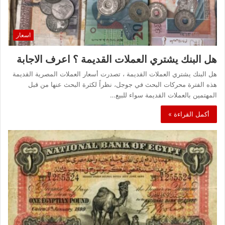
اسعار
هل البنك يشتري العملات القديمة ؟ اعرف الاجابة
هل البنك يشتري العملات القديمة ، تصدرت أسعار العملات المصرية القديمة
هذه الفترة محركات البحث في جوجل، نظراً لكثرة البحث عنها من قبل
المهتمين بالعملات القديمة سواء للبيع…
أكمل القراءة »