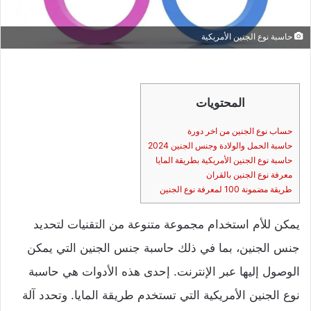
حاسبة نوع الجنين الأمريكية
المحتويات
حساب نوع الجنين من اخر دورة
حاسبة الحمل والولادة وجنس الجنين 2024
حاسبة نوع الجنين الأمريكية بطريقة المايا
معرفة نوع الجنين بالقران
طريقة مضمونة 100 لمعرفة نوع الجنين
يمكن للأم استخدام مجموعة متنوعة من التقنيات لتحديد
جنس الجنين، بما في ذلك حاسبة جنس الجنين التي يمكن
الوصول إليها عبر الإنترنت. إحدى هذه الأدوات هي حاسبة
نوع الجنين الأمريكية التي تستخدم طريقة المايا. وتحدد آلة