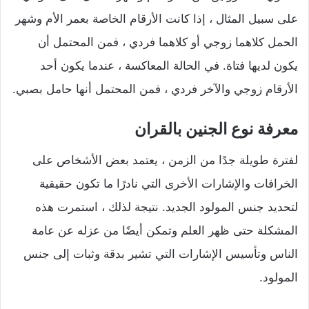
على سبيل المثال ، إذا كانت الأرقام الخاصة بعمر الأم وشهر
الحمل كلاهما زوجي أو كلاهما فردي ، فمن المحتمل أن
يكون لديها فتاة. في الحالة المعاكسة ، عندما يكون أحد
الأرقام زوجي والآخر فردي ، فمن المحتمل أنها حامل بصبي.
معرفة نوع الجنين بالقران
لفترة طويلة جدًا من الزمن ، يعتمد بعض الأشخاص على
الخرافات والإشارات الأخرى التي نادرًا ما تكون حقيقية
لتحديد جنس المولود الجديد. نتيجة لذلك ، استمرت هذه
المشكلة حتى ظهر العلم وتمكن أيضًا من عزله عن عامة
الناس وتأسيس الإشارات التي تشير بدقة وثبات إلى جنس
المولود.