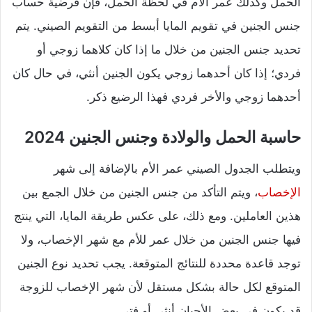
الحمل وكذلك عمر الأم في لحظة الحمل، فإن فرضية حساب
جنس الجنين في تقويم المايا أبسط من التقويم الصيني. يتم
تحديد جنس الجنين من خلال ما إذا كان كلاهما زوجي أو
فردي؛ إذا كان أحدهما زوجي يكون الجنين أنثي، في حال كان
أحدهما زوجي والأخر فردي فهذا الرضيع ذكر.
حاسبة الحمل والولادة وجنس الجنين 2024
ويتطلب الجدول الصيني عمر الأم بالإضافة إلى شهر
الإخصاب
، ويتم التأكد من جنس الجنين من خلال الجمع بين
هذين العاملين. ومع ذلك، على عكس طريقة المايا، التي ينتج
فيها جنس الجنين من خلال عمر للأم مع شهر الإخصاب، ولا
توجد قاعدة محددة للنتائج المتوقعة. يجب تحديد نوع الجنين
المتوقع لكل حالة بشكل مستقل لأن شهر الإخصاب للزوجة
قد يكون في بعض الأحيان أنثى أو فتى.