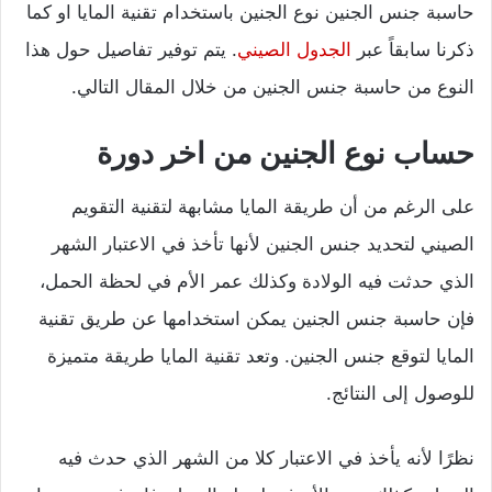
حاسبة جنس الجنين نوع الجنين باستخدام تقنية المايا او كما
ذكرنا سابقاً عبر
الجدول الصيني
. يتم توفير تفاصيل حول هذا
النوع من حاسبة جنس الجنين من خلال المقال التالي.
حساب نوع الجنين من اخر دورة
على الرغم من أن طريقة المايا مشابهة لتقنية التقويم
الصيني لتحديد جنس الجنين لأنها تأخذ في الاعتبار الشهر
الذي حدثت فيه الولادة وكذلك عمر الأم في لحظة الحمل،
فإن حاسبة جنس الجنين يمكن استخدامها عن طريق تقنية
المايا لتوقع جنس الجنين. وتعد تقنية المايا طريقة متميزة
للوصول إلى النتائج.
نظرًا لأنه يأخذ في الاعتبار كلا من الشهر الذي حدث فيه