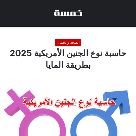
الصحة والجمال
حاسبة نوع الجنين الأمريكية 2025
بطريقة المايا