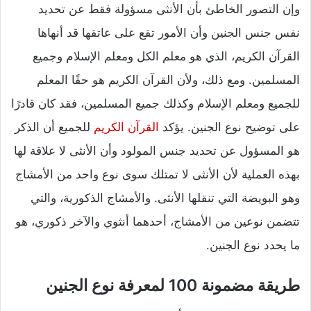
وإن التصور الخاطئ بأن الأنثى مسؤولة فقط عن تحديد
نفس جنس الجنين وأن الأمور تقع على عاتقها قد أنهاها
القرآن الكريم، الذي هو معلم الكل ومعلم الإسلام وجميع
المسلمين. ومع ذلك، ولأن القرآن الكريم هو حقًا المعلم
للجميع ومعلم الإسلام وكذلك جميع المسلمين، فقد كان قادرًا
على توضيح نوع الجنين. يؤكد
القرآن الكريم
للجميع أن الذكر
هو المسؤول عن تحديد جنس المولود وأن الأنثى لا علاقة لها
بهذه العملية لأن الأنثى لا تمتلك سوى نوع واحد من الأمشاج
وهو البويضة التي تنقلها الأنثى. والأمشاج الذكورية، والتي
تتضمن نوعين من الأمشاج، أحدهما أنثوي والآخر ذكوري، هو
ما يحدد نوع الجنين.
طريقة مضمونة 100 لمعرفة نوع الجنين