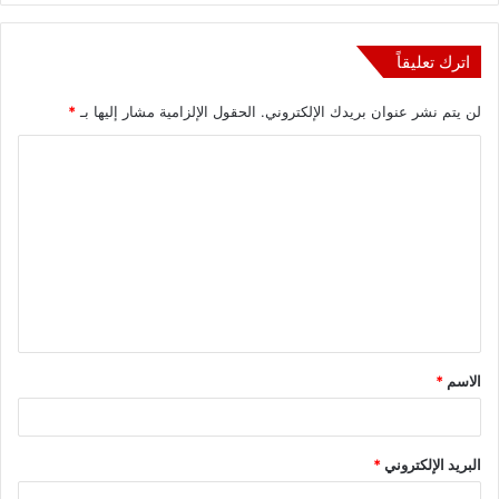
اترك تعليقاً
لن يتم نشر عنوان بريدك الإلكتروني.
الحقول الإلزامية مشار إليها بـ
*
ا
ل
ت
ع
ل
ي
ق
الاسم
*
*
البريد الإلكتروني
*