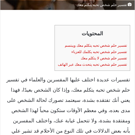
تفسير حلم شخص تحبه يتكلم معك
المحتويات
تفسير حلم شخص تحبه يتكلم معك ويبتسم
تفسير حلم شخص تحبه يكلمك للعزباء
تفسير حلم شخص لا يتكلم معك
تفسير حلم شخص تحبه يتحدث معك عبر الهاتف
تفسيرات عديدة اختلف عليها المفسرين والعلماء في تفسير
حلم شخص تحبه يتكلم معك، وإذا كان الشخص بعيدًا، فهذا
يعني أنك تفتقده بشدة، سيعتمد تصورك لحالة الشخص على
مدى بعده، وفي معظم الأوقات ستكون محباً لهذا الشخص
ومفتقدة بشدة، ولا تتحمل غيابة عنك، واختلف المفسرين
بأنه بعض الدلالات في تلك النوع من الأحلام قد تشير علي