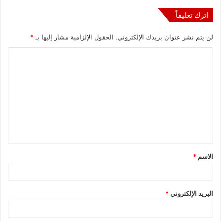
اترك تعليقاً
لن يتم نشر عنوان بريدك الإلكتروني.
الحقول الإلزامية مشار إليها بـ
*
ا
ل
ت
ع
ل
ي
ق
الاسم
*
*
البريد الإلكتروني
*