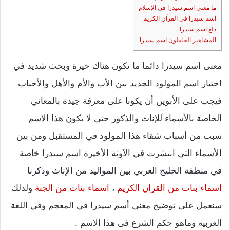
ما معنى اسم سيدرا في الإسلام
اسم سيدرا في القرآن الكريم
دلع اسم سيدرا
المشاهير الحاملون اسم سيدرا
معنى اسم سيدرا دائما ما تكون هناك حيرة وبحث شديد في
اختيار اسم المولود الجديد بين الأب والأم والأهل والأحباب
فيجب على الأبوين أن يكونا على معرفة جيدة بالمعاني
الخاصة بالأسماء للإناث والذكور حتى لا يكون هذا الاسم
سبب من أسباب شقاء هذا المولود في المستقبل ومن بين
الأسماء التي انتشرت في الآونة الأخيرة اسم سيدرا خاصة
في منطقة الخليج العربي بين المواليد من الإناث وذكرنا
اسماء بنات من القران الكريم
،
اسماء بنات من الجنة
ولذلك
سنعمل على توضيح معنى أسم سيدرا في المعجم وفي اللغة
العربية وماهو حكم الشرع فى هذا الاسم .