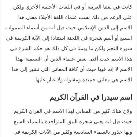
كانت في لغتنا العربية أو في اللغات الأجنبية الأخري ولكن
على الرغم من ذلك نسب علماء اللغة الأجلاء معنى هذا
الاسم إلى الدين الإسلامي حيث قيل أنه من أسماء السموات
السبع أو أسم شجرة في اللجنة استنادا إلى الآية الكريمة في
سورة النجم ولكن ما يهمنا في كل ذلك هو حكم الشرع في
هذا الاسم حيث أفتى بعض علماء الدين أن التسمية بهذا
الاسم لا إثم فيها حيث أن كافة المعاني التي تشير إلى هذا
الاسم هي معاني حميدة ومقبولة ولا غبار عليها.
اسم سيدرا في القرآن الكريم
ولان هناك كثير من المعاني لهذا الاسم في القران الكريم
حيث قيل انه يعنى شجرة النبق المتواجدة بالسماء السبع
ولها جذور بالسماء السادسة وكثير من الآيات الكريمة في