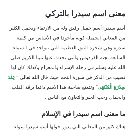
معنى اسم سيدرا بالتركي
أسم سيدرا أسم جميل رقيق وله من الارتقاء ويحمل الكثير
من المعاني الجميلة كونه مأخوذا في الأساس من كلمة
سدرة وهي شجرة النبق العظيمة التي تتواجد في السماء
السابعة بجنة الفردوس والتي تحدث عنها نبينا الكريم صلى
الله عليه وسلم في رحلة الإسراء والمعراج وكذلك كان لها
نصيب من الذكر في سورة النجم حيث قال الله تعالى ”
عِنْدَ
سِدْرَةِ الْمُنْتَهَى
” وتتمتع صاحبة هذا الاسم دائما برقة القلب
والجمال وحب الخير والتعاون مع الناس .
ما معنى اسم سيدرا في الإسلام
هناك كثير من المعاني التي يدور حولها أسم سيدرا سواء