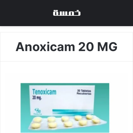
Anoxicam 20 MG