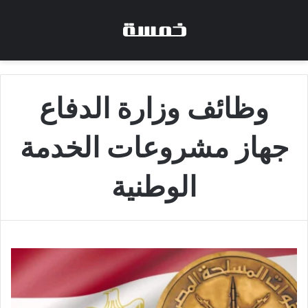
وظائف وزارة الدفاع
جهاز مشروعات الخدمة
الوطنية