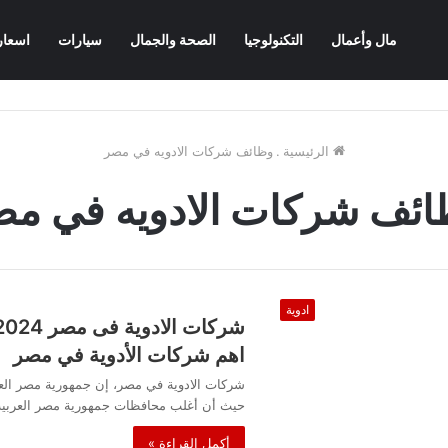
مال وأعمال
التكنولوجيا
الصحة والجمال
سيارات
اسعار
الرئيسية
.
وظائف شركات الادويه في مصر
ائف شركات الادويه في مص
ادوية
اهم شركات الأدوية في مصر
شركات الادوية في مصر، إن جمهورية مصر العرب
حيث أن أغلب محافظات جمهورية مصر العربية
أكمل القراءة »