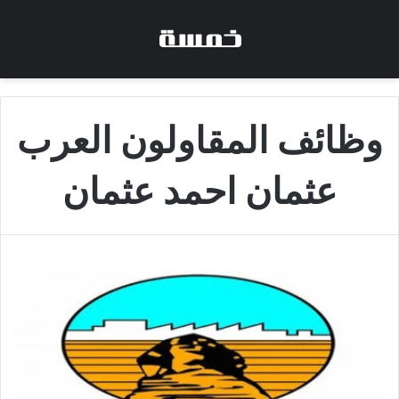
وظائف المقاولون العرب
عثمان احمد عثمان