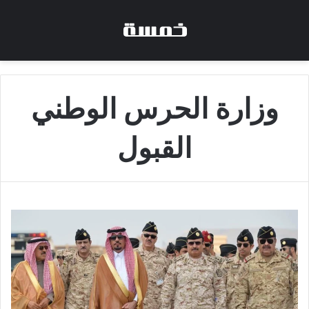
وزارة الحرس الوطني
القبول