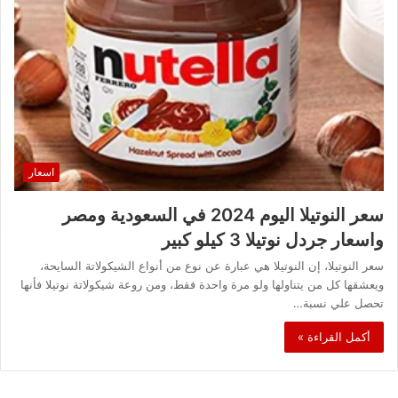
اسعار
سعر النوتيلا اليوم 2024 في السعودية ومصر
واسعار جردل نوتيلا 3 كيلو كبير
سعر النوتيلا، إن النوتيلا هي عبارة عن نوع من أنواع الشيكولاتة السايحة،
ويعشقها كل من يتناولها ولو مرة واحدة فقط، ومن روعة شيكولاتة نوتيلا فأنها
تحصل علي نسبة…
أكمل القراءة »