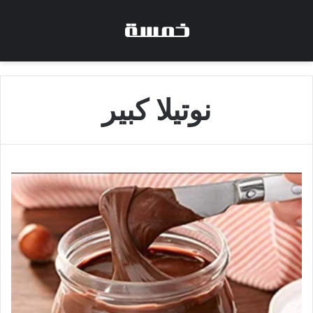
نوتيلا كبير