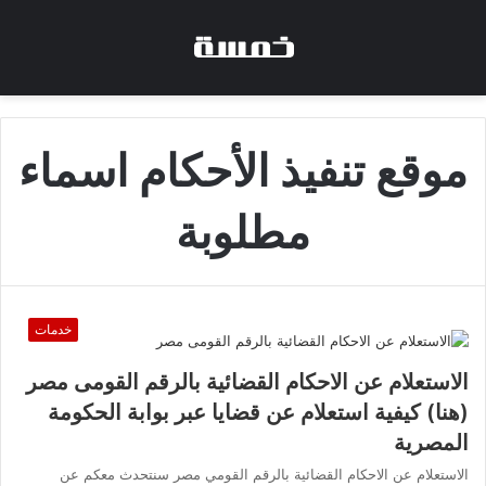
موقع تنفيذ الأحكام اسماء
مطلوبة
خدمات
الاستعلام عن الاحكام القضائية بالرقم القومى مصر
(هنا) كيفية استعلام عن قضايا عبر بوابة الحكومة
المصرية
الاستعلام عن الاحكام القضائية بالرقم القومي مصر سنتحدث معكم عن