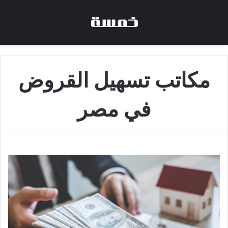
مكاتب تسهيل القروض
في مصر