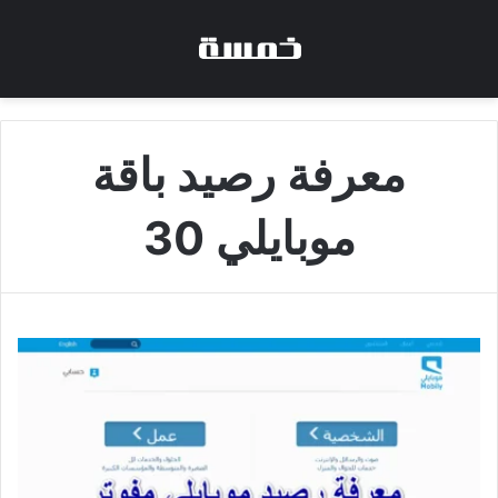
معرفة رصيد باقة
موبايلي 30