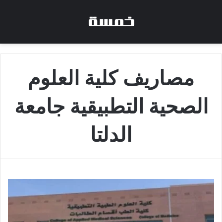
مصاريف كلية العلوم
الصحية التطبيقية جامعة
الدلتا