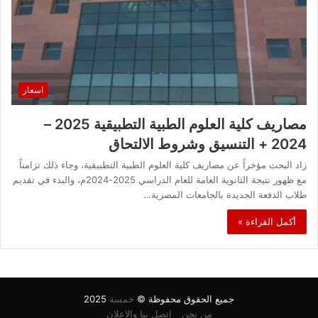
اسعار
مصاريف كلية العلوم الطبية التطبيقية 2025 –
2024 + التنسيق وشروط الالتحاق
زاد البحث مؤخراً عن مصاريف كلية العلوم الطبية التطبيقية، وجاء ذلك تزامناً
مع ظهور نتيجة الثانوية العامة للعام الدراسي 2025-2024م، والبدء في تقديم
طلاب الدفعة الجديدة بالجامعات المصرية…
أكمل القراءة »
جميع الحقوق محفوظة ©
خمسة
2025
من نحن
اتصل بنا والاعلان