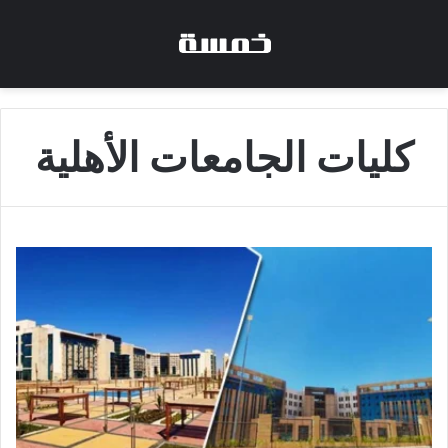
كليات الجامعات الأهلية