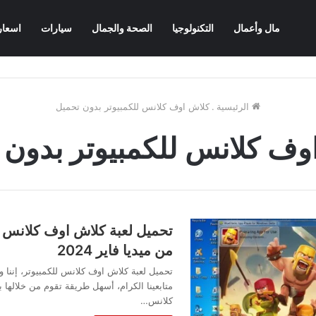
مال وأعمال
التكنولوجيا
الصحة والجمال
سيارات
اسعار
الرئيسية
.
كلاش اوف كلانس للكمبيوتر بدون تحميل
وف كلانس للكمبيوتر بدون 
تحميل لعبة كلاش اوف كلانس ل
من ميديا فاير 2024
تحميل لعبة كلاش اوف كلانس للكمبيوتر، إنن
متابعينا الكرام، أسهل طريقة تقوم من خلالها 
كلانس…