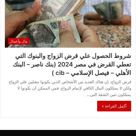
مال وأعمال
شروط الحصول علي قرض الزواج والبنوك التي
تعطي القرض في مصر 2024 (بنك ناصر – البنك
الأهلي – فيصل الإسلامي – cib )
قرض الزواج، إن هناك العديد من الأشخاص الذين يكونوا مقبلين علي الزواج
ولكن لا يمتلكون المال الكافي لإتمام الزواج، فمن الممكن أن يكونوا لا
يمتلكون ثمن الشقة التي…
أكمل القراءة »