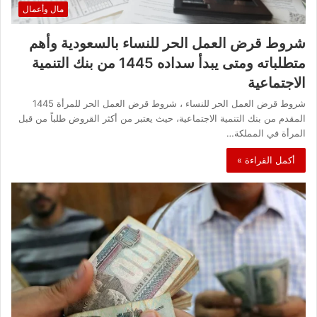
مال وأعمال
شروط قرض العمل الحر للنساء بالسعودية وأهم
متطلباته ومتى يبدأ سداده 1445 من بنك التنمية
الاجتماعية
شروط قرض العمل الحر للنساء ، شروط قرض العمل الحر للمرأة 1445
المقدم من بنك التنمية الاجتماعية، حيث يعتبر من أكثر القروض طلباً من قبل
المرأة في المملكة…
أكمل القراءة »