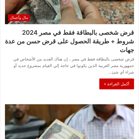
مال وأعمال
قرض شخصى بالبطاقة فقط في مصر 2024
شروط + طريقة الحصول على قرض حسن من عدة
جهات
قرض شخصى بالبطاقة فقط في مصر ، إن هناك العديد من الأشخاص في
جمهورية مصر العربية الذين يكونوا في حاجة إلي القيام بمشروع جديد أو
شراء أي شئ…
أكمل القراءة »