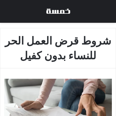
شروط قرض العمل الحر
للنساء بدون كفيل