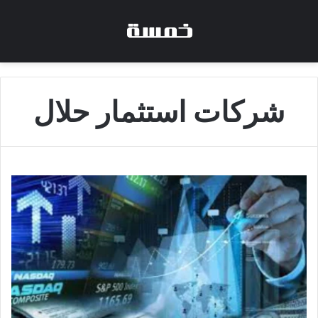
شركات استثمار حلال